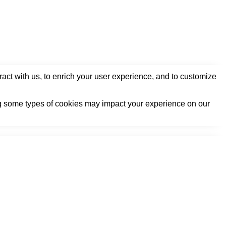
act with us, to enrich your user experience, and to customize
ing some types of cookies may impact your experience on our