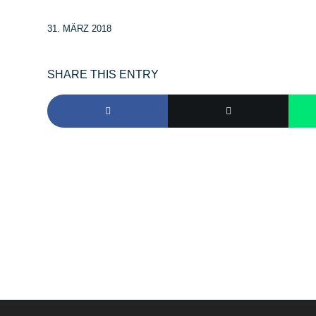
31. MÄRZ 2018
SHARE THIS ENTRY