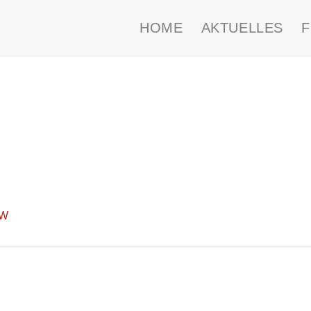
HOME
AKTUELLES
KW