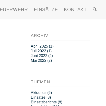
FEUERWEHR
EINSÄTZE
KONTAKT
ARCHIV
April 2025
(1)
Juli 2022
(1)
Juni 2022
(2)
Mai 2022
(2)
THEMEN
Aktuelles
(6)
Einsätze
(8)
Einsatzberichte
(8)