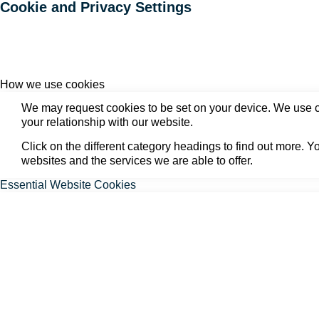
Cookie and Privacy Settings
How we use cookies
We may request cookies to be set on your device. We use co
your relationship with our website.
Click on the different category headings to find out more.
websites and the services we are able to offer.
Essential Website Cookies