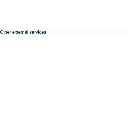
Other external services