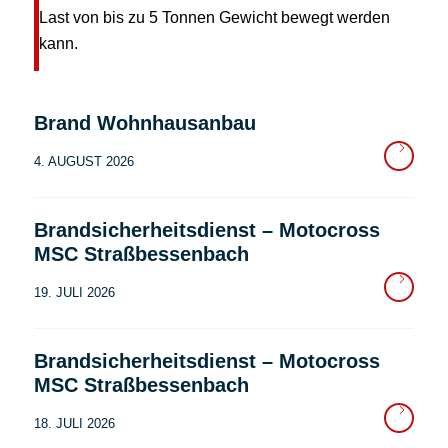
Last von bis zu 5 Tonnen Gewicht bewegt werden
kann.
Brand Wohnhausanbau
4. AUGUST 2026
Brandsicherheitsdienst – Motocross
MSC Straßbessenbach
19. JULI 2026
Brandsicherheitsdienst – Motocross
MSC Straßbessenbach
18. JULI 2026