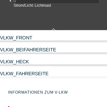
Strom/Licht: Lichtmast
VLKW_FRONT
VLKW_BEIFAHRERSEITE
VLKW_HECK
VLKW_FAHRERSEITE
INFORMATIONEN ZUM V-LKW