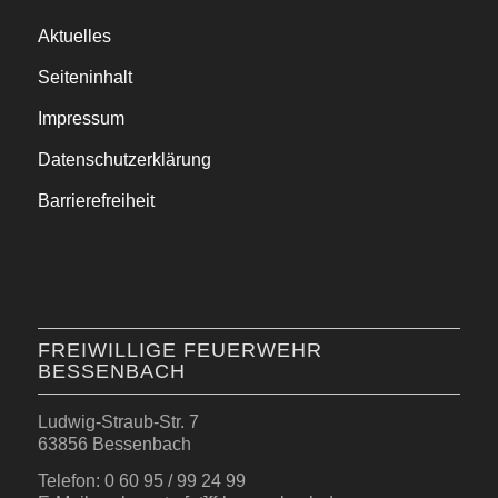
Aktuelles
Seiteninhalt
Impressum
Datenschutzerklärung
Barrierefreiheit
FREIWILLIGE FEUERWEHR
BESSENBACH
Ludwig-Straub-Str. 7
63856 Bessenbach
Telefon: 0 60 95 / 99 24 99