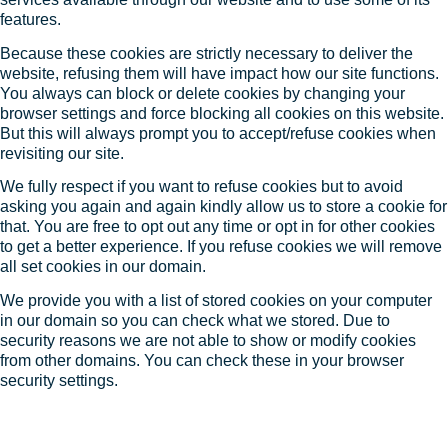
features.
Because these cookies are strictly necessary to deliver the
website, refusing them will have impact how our site functions.
You always can block or delete cookies by changing your
browser settings and force blocking all cookies on this website.
But this will always prompt you to accept/refuse cookies when
revisiting our site.
We fully respect if you want to refuse cookies but to avoid
asking you again and again kindly allow us to store a cookie for
that. You are free to opt out any time or opt in for other cookies
to get a better experience. If you refuse cookies we will remove
all set cookies in our domain.
We provide you with a list of stored cookies on your computer
in our domain so you can check what we stored. Due to
security reasons we are not able to show or modify cookies
from other domains. You can check these in your browser
security settings.