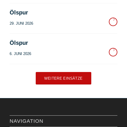
Ölspur
29. JUNI 2026
Ölspur
6. JUNI 2026
WEITERE EINSÄTZE
NAVIGATION