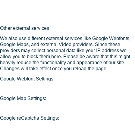
Other external services
We also use different external services like Google Webfonts,
Google Maps, and external Video providers. Since these
providers may collect personal data like your IP address we
allow you to block them here. Please be aware that this might
heavily reduce the functionality and appearance of our site.
Changes will take effect once you reload the page.
Google Webfont Settings:
Google Map Settings:
Google reCaptcha Settings: