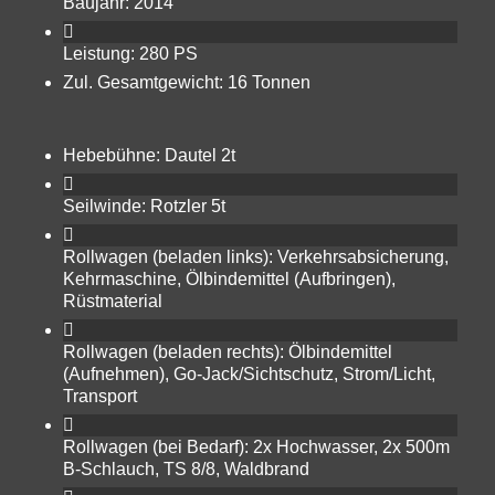
Baujahr: 2014
Leistung: 280 PS
Zul. Gesamtgewicht: 16 Tonnen
Hebebühne: Dautel 2t
Seilwinde: Rotzler 5t
Rollwagen (beladen links): Verkehrsabsicherung,
Kehrmaschine, Ölbindemittel (Aufbringen),
Rüstmaterial
Rollwagen (beladen rechts): Ölbindemittel
(Aufnehmen), Go-Jack/Sichtschutz, Strom/Licht,
Transport
Rollwagen (bei Bedarf): 2x Hochwasser, 2x 500m
B-Schlauch, TS 8/8, Waldbrand