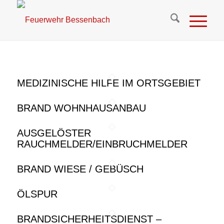
MEDIZINISCHE HILFE IM ORTSGEBIET
BRAND WOHNHAUSANBAU
AUSGELÖSTER
RAUCHMELDER/EINBRUCHMELDER
BRAND WIESE / GEBÜSCH
ÖLSPUR
BRANDSICHERHEITSDIENST –