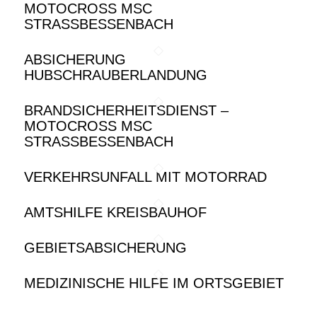
MOTOCROSS MSC
STRASSBESSENBACH
ABSICHERUNG
HUBSCHRAUBERLANDUNG
BRANDSICHERHEITSDIENST –
MOTOCROSS MSC
STRASSBESSENBACH
VERKEHRSUNFALL MIT MOTORRAD
AMTSHILFE KREISBAUHOF
GEBIETSABSICHERUNG
MEDIZINISCHE HILFE IM ORTSGEBIET