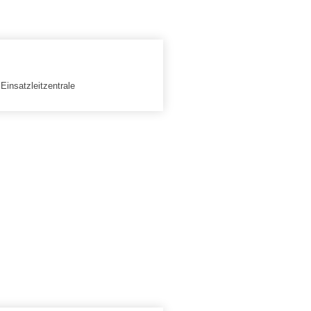
Einsatzleitzentrale