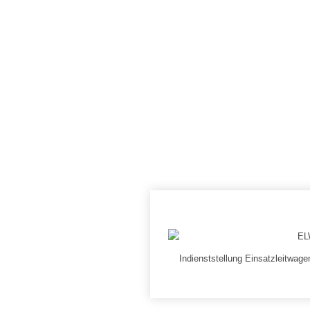
Indienststellung Einsatzleitwag