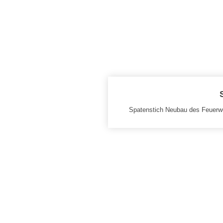
Spatenstich Neubau des Feuerw