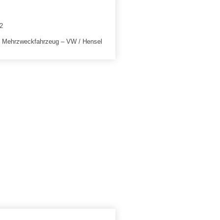
ng Mehrzweckfahrzeug – VW / Hensel