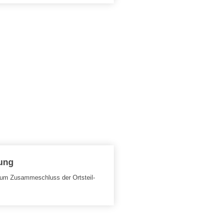
ung
um Zusammeschluss der Ortsteil-