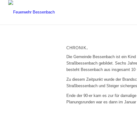
CHRONIK
.
Die Gemeinde Bessenbach ist ein Kind
Straßbessenbach gebildet. Sechs Jahre
besteht Bessenbach aus insgesamt 10 
Zu diesem Zeitpunkt wurde der Brandsc
Straßbessenbach und Steiger sichergest
Ende der 90-er kam es zur für damalige
Planungsrunden war es dann im Januar 