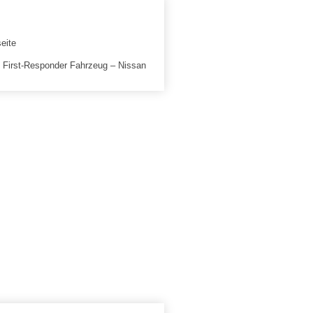
g First-Responder Fahrzeug – Nissan