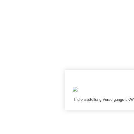
Indienststellung Versorgungs-LK