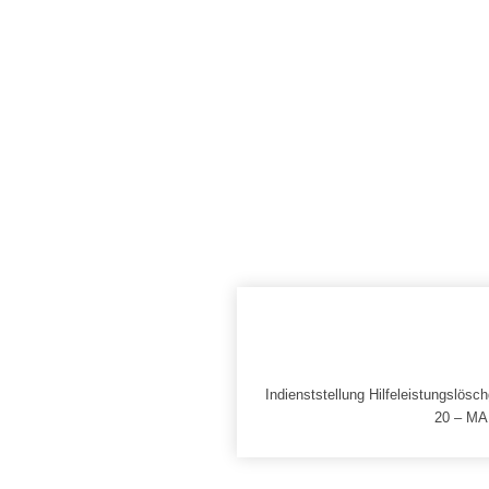
Indienststellung Hilfeleistungslös
20 – MA