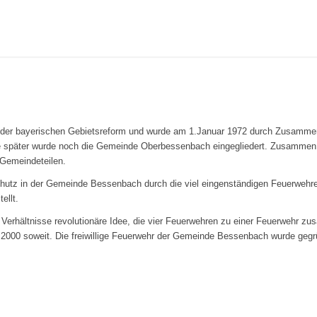
 der bayerischen Gebietsreform und wurde am 1.Januar 1972 durch Zusamme
 später wurde noch die Gemeinde Oberbessenbach eingegliedert. Zusammen 
Gemeindeteilen.
hutz in der Gemeinde Bessenbach durch die viel eingenständigen Feuerwehre
ellt.
 Verhältnisse revolutionäre Idee, die vier Feuerwehren zu einer Feuerwehr 
2000 soweit. Die freiwillige Feuerwehr der Gemeinde Bessenbach wurde gegr