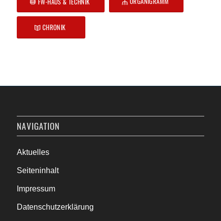
ORGANIGRAMM
FW-HAUS & TECHNIK
CHRONIK
NAVIGATION
Aktuelles
Seiteninhalt
Impressum
Datenschutzerklärung