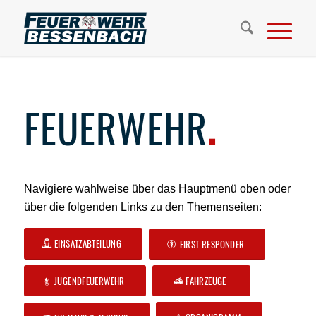
FEUERWEHR
.
Navigiere wahlweise über das Hauptmenü oben oder
über die folgenden Links zu den Themenseiten:
EINSATZABTEILUNG
FIRST RESPONDER
JUGENDFEUERWEHR
FAHRZEUGE