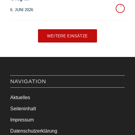
6. JUNI 2026
WEITERE EINSÄTZE
NAVIGATION
Aktuelles
Seiteninhalt
Impressum
Datenschutzerklärung