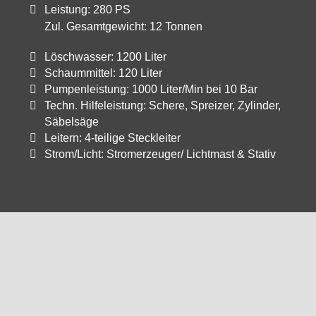
Leistung: 280 PS
Zul. Gesamtgewicht: 12 Tonnen
Löschwasser: 1200 Liter
Schaummittel: 120 Liter
Pumpenleistung: 1000 Liter/Min bei 10 Bar
Techn. Hilfeleistung: Schere, Spreizer, Zylinder,
Säbelsäge
Leitern: 4-teilige Steckleiter
Strom/Licht: Stromerzeuger/ Lichtmast & Stativ