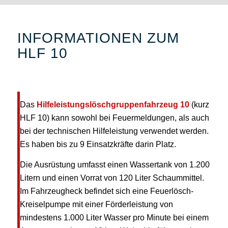
INFORMATIONEN ZUM
HLF 10
Das
Hilfeleistungslöschgruppenfahrzeug
10
(kurz
HLF 10) kann sowohl bei Feuermeldungen, als auch
bei der technischen Hilfeleistung verwendet werden.
Es haben bis zu 9 Einsatzkräfte darin Platz.
Die Ausrüstung umfasst einen Wassertank von 1.200
Litern und einen Vorrat von 120 Liter Schaummittel.
Im Fahrzeugheck befindet sich eine Feuerlösch-
Kreiselpumpe mit einer Förderleistung von
mindestens 1.000 Liter Wasser pro Minute bei einem