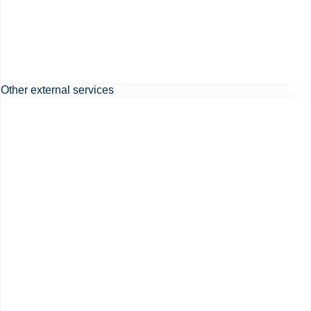
Other external services