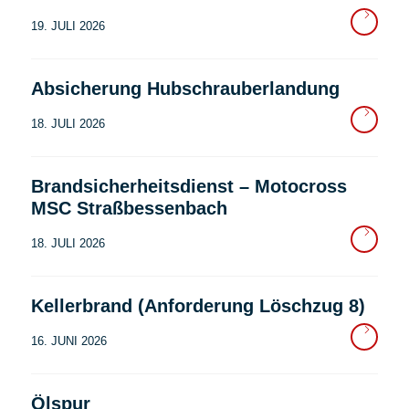
19. JULI 2026
Absicherung Hubschrauberlandung
18. JULI 2026
Brandsicherheitsdienst – Motocross
MSC Straßbessenbach
18. JULI 2026
Kellerbrand (Anforderung Löschzug 8)
16. JUNI 2026
Ölspur