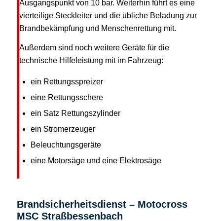
Ausgangspunkt von 10 bar. Weiterhin führt es eine
vierteilige Steckleiter und die übliche Beladung zur
Brandbekämpfung und Menschenrettung mit.
Außerdem sind noch weitere Geräte für die
technische Hilfeleistung mit im Fahrzeug:
ein Rettungsspreizer
eine Rettungsschere
ein Satz Rettungszylinder
ein Stromerzeuger
Beleuchtungsgeräte
eine Motorsäge und eine Elektrosäge
Brandsicherheitsdienst – Motocross
MSC Straßbessenbach