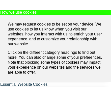
How we use cookies
We may request cookies to be set on your device. We
use cookies to let us know when you visit our
websites, how you interact with us, to enrich your user
experience, and to customize your relationship with
our website.
Click on the different category headings to find out
more. You can also change some of your preferences.
Note that blocking some types of cookies may impact
your experience on our websites and the services we
are able to offer.
Essential Website Cookies