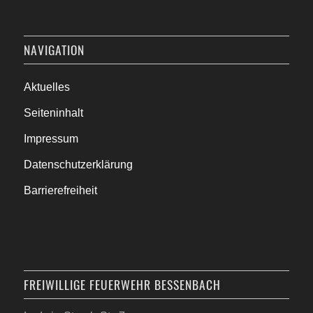
NAVIGATION
Aktuelles
Seiteninhalt
Impressum
Datenschutzerklärung
Barrierefreiheit
FREIWILLIGE FEUERWEHR BESSENBACH