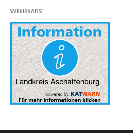
WARNHINWEISE