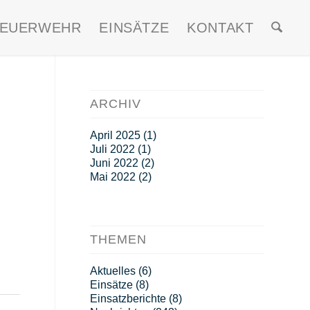
FEUERWEHR
EINSÄTZE
KONTAKT
ARCHIV
April 2025
(1)
Juli 2022
(1)
Juni 2022
(2)
Mai 2022
(2)
THEMEN
Aktuelles
(6)
Einsätze
(8)
Einsatzberichte
(8)