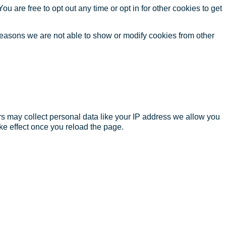
ou are free to opt out any time or opt in for other cookies to get
reasons we are not able to show or modify cookies from other
s may collect personal data like your IP address we allow you
ke effect once you reload the page.