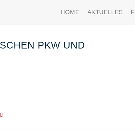
HOME
AKTUELLES
ISCHEN PKW UND
2