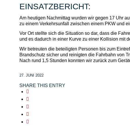
EINSATZBERICHT:
Am heutigen Nachmittag wurden wir gegen 17 Uhr au
zu einem Verkehrsunfall zwischen einem PKW und eine
Vor Ort stellte sich die Situation so dar, dass die Fah
und es dadurch in einer Kurve zu einer Kollision mit 
Wir betreuten die beteiligten Personen bis zum Eintref
Brandschutz sicher und reinigten die Fahrbahn von T
Nach rund 1,5 Stunden konnten wir zurück zum Gerät
27. JUNI 2022
SHARE THIS ENTRY