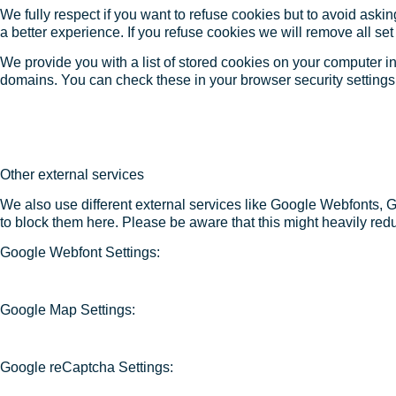
We fully respect if you want to refuse cookies but to avoid asking
a better experience. If you refuse cookies we will remove all se
We provide you with a list of stored cookies on your computer 
domains. You can check these in your browser security settings
Other external services
We also use different external services like Google Webfonts, 
to block them here. Please be aware that this might heavily redu
Google Webfont Settings:
Google Map Settings:
Google reCaptcha Settings: