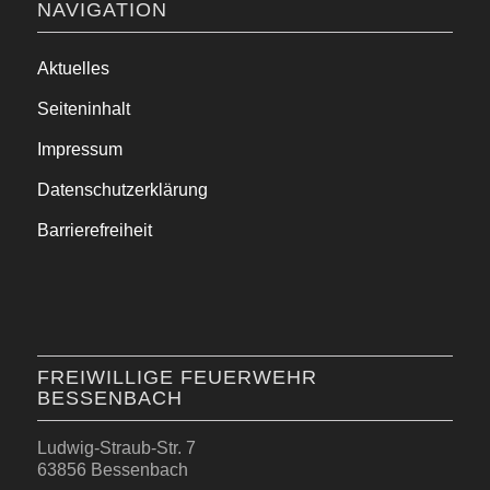
NAVIGATION
Aktuelles
Seiteninhalt
Impressum
Datenschutzerklärung
Barrierefreiheit
FREIWILLIGE FEUERWEHR
BESSENBACH
Ludwig-Straub-Str. 7
63856 Bessenbach