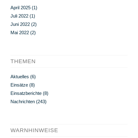
April 2025
(1)
Juli 2022
(1)
Juni 2022
(2)
Mai 2022
(2)
THEMEN
Aktuelles
(6)
Einsätze
(8)
Einsatzberichte
(8)
Nachrichten
(243)
WARNHINWEISE