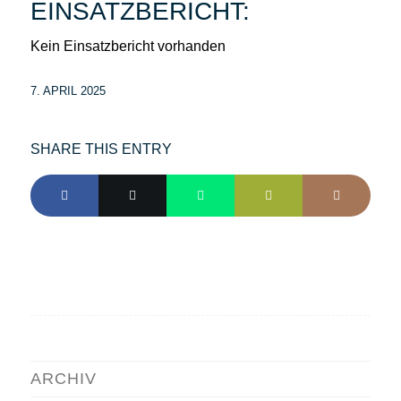
EINSATZBERICHT:
Kein Einsatzbericht vorhanden
7. APRIL 2025
SHARE THIS ENTRY
ARCHIV