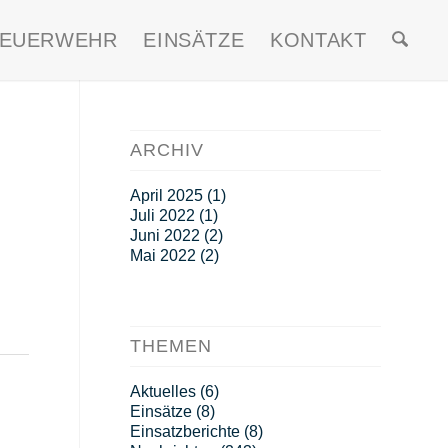
FEUERWEHR
EINSÄTZE
KONTAKT
ARCHIV
April 2025
(1)
Juli 2022
(1)
Juni 2022
(2)
Mai 2022
(2)
THEMEN
Aktuelles
(6)
Einsätze
(8)
Einsatzberichte
(8)