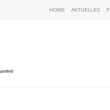
HOME
AKTUELLES
ortfeld