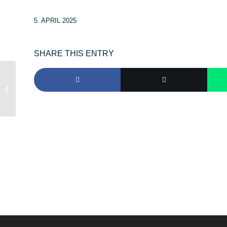
5. APRIL 2025
SHARE THIS ENTRY
Ölspur