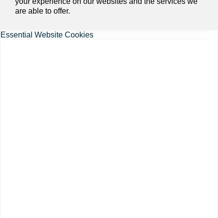
your experience on our websites and the services we
are able to offer.
Essential Website Cookies