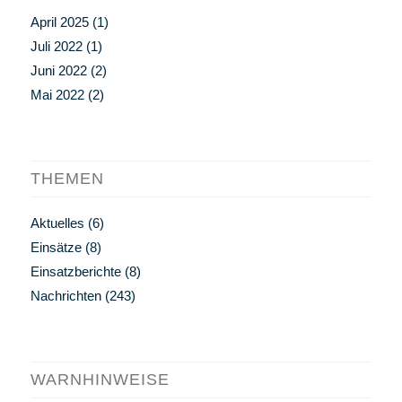
April 2025
(1)
Juli 2022
(1)
Juni 2022
(2)
Mai 2022
(2)
THEMEN
Aktuelles
(6)
Einsätze
(8)
Einsatzberichte
(8)
Nachrichten
(243)
WARNHINWEISE