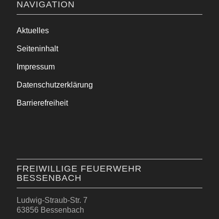
NAVIGATION
Aktuelles
Seiteninhalt
Impressum
Datenschutzerklärung
Barrierefreiheit
FREIWILLIGE FEUERWEHR
BESSENBACH
Ludwig-Straub-Str. 7
63856 Bessenbach