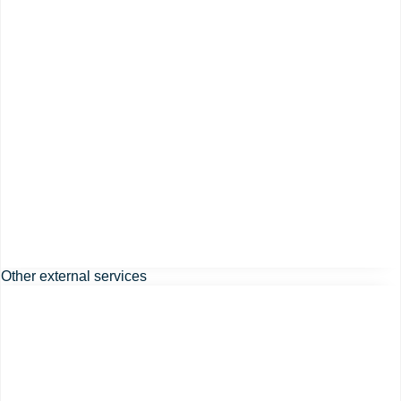
Other external services