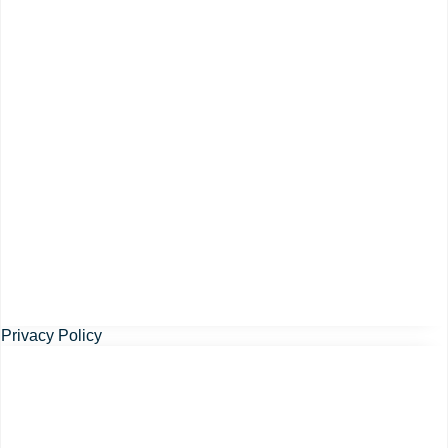
Privacy Policy