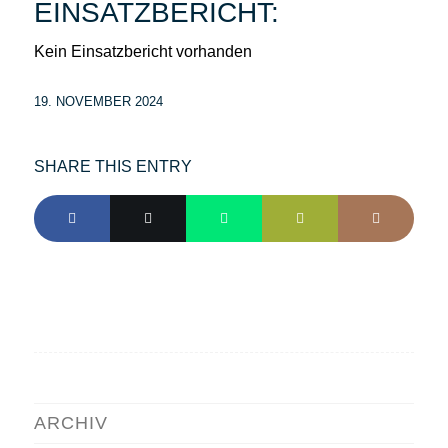
EINSATZBERICHT:
Kein Einsatzbericht vorhanden
19. NOVEMBER 2024
SHARE THIS ENTRY
ARCHIV