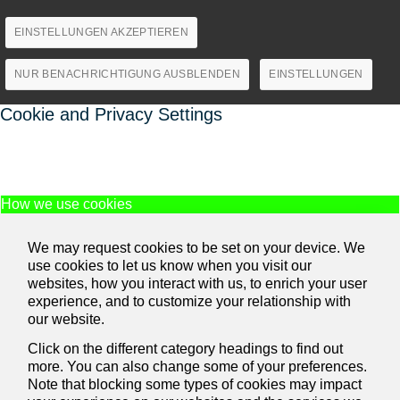
EINSTELLUNGEN AKZEPTIEREN
NUR BENACHRICHTIGUNG AUSBLENDEN
EINSTELLUNGEN
Cookie and Privacy Settings
How we use cookies
We may request cookies to be set on your device. We
use cookies to let us know when you visit our
websites, how you interact with us, to enrich your user
experience, and to customize your relationship with
our website.
Click on the different category headings to find out
more. You can also change some of your preferences.
Note that blocking some types of cookies may impact