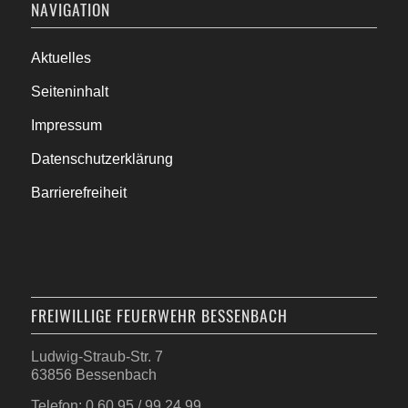
NAVIGATION
Aktuelles
Seiteninhalt
Impressum
Datenschutzerklärung
Barrierefreiheit
FREIWILLIGE FEUERWEHR BESSENBACH
Ludwig-Straub-Str. 7
63856 Bessenbach
Telefon: 0 60 95 / 99 24 99