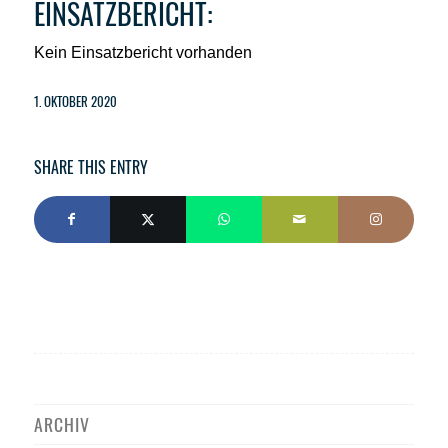
EINSATZBERICHT:
Kein Einsatzbericht vorhanden
1. OKTOBER 2020
SHARE THIS ENTRY
ARCHIV