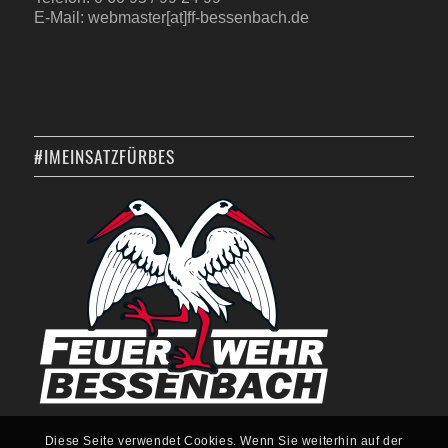
E-Mail: webmaster[at]ff-bessenbach.de
#IMEINSATZFÜRBES
Diese Seite verwendet Cookies. Wenn Sie weiterhin auf der