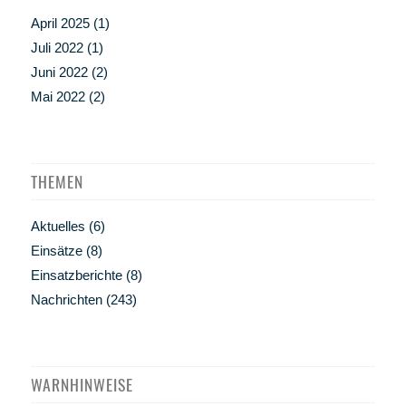
April 2025
(1)
Juli 2022
(1)
Juni 2022
(2)
Mai 2022
(2)
THEMEN
Aktuelles
(6)
Einsätze
(8)
Einsatzberichte
(8)
Nachrichten
(243)
WARNHINWEISE