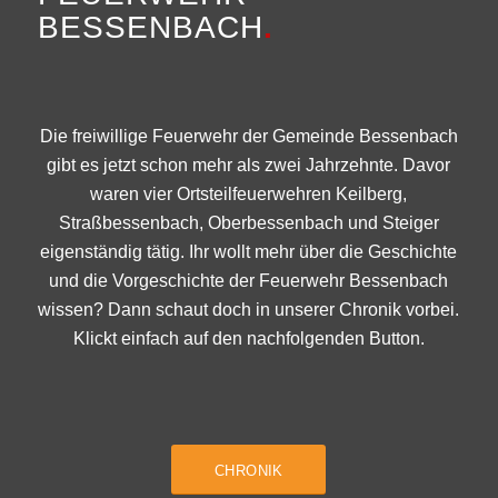
BESSENBACH
.
Die freiwillige Feuerwehr der Gemeinde Bessenbach
gibt es jetzt schon mehr als zwei Jahrzehnte. Davor
waren vier Ortsteilfeuerwehren Keilberg,
Straßbessenbach, Oberbessenbach und Steiger
eigenständig tätig. Ihr wollt mehr über die Geschichte
und die Vorgeschichte der Feuerwehr Bessenbach
wissen? Dann schaut doch in unserer Chronik vorbei.
Klickt einfach auf den nachfolgenden Button.
CHRONIK