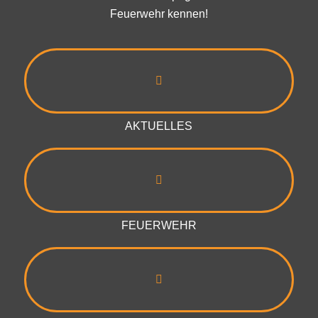
Feuerwehr kennen!
AKTUELLES
FEUERWEHR