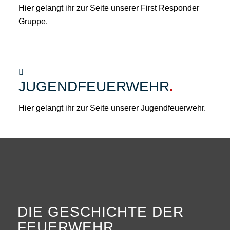
Hier gelangt ihr zur Seite unserer First Responder
Gruppe.
JUGENDFEUERWEHR
.
Hier gelangt ihr zur Seite unserer Jugendfeuerwehr.
DIE GESCHICHTE DER
FEUERWEHR