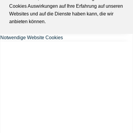
Cookies Auswirkungen auf Ihre Erfahrung auf unseren
Websites und auf die Dienste haben kann, die wir
anbieten können.
Notwendige Website Cookies