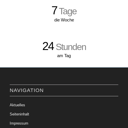
7
Tage
die Woche
24
Stunden
am Tag
NAVIGATION
Aktuelles
Seiteninhalt
Impressum