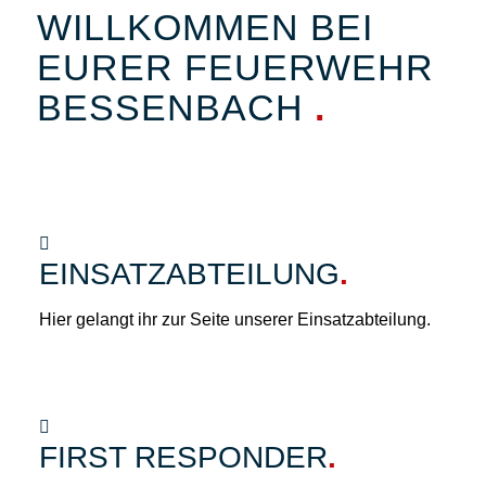
WILLKOMMEN BEI
EURER FEUERWEHR
BESSENBACH
.
EINSATZABTEILUNG
.
Hier gelangt ihr zur Seite unserer Einsatzabteilung.
FIRST RESPONDER
.