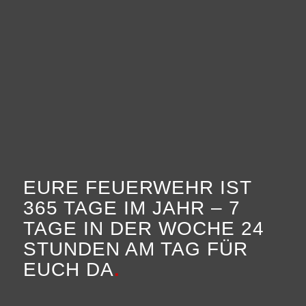
EURE FEUERWEHR IST
365 TAGE IM JAHR – 7
TAGE IN DER WOCHE 24
STUNDEN AM TAG FÜR
EUCH DA
.