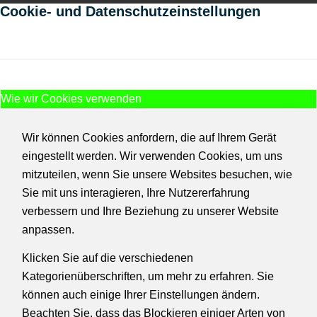
Cookie- und Datenschutzeinstellungen
Wie wir Cookies verwenden
Wir können Cookies anfordern, die auf Ihrem Gerät
eingestellt werden. Wir verwenden Cookies, um uns
mitzuteilen, wenn Sie unsere Websites besuchen, wie
Sie mit uns interagieren, Ihre Nutzererfahrung
verbessern und Ihre Beziehung zu unserer Website
anpassen.
Klicken Sie auf die verschiedenen
Kategorienüberschriften, um mehr zu erfahren. Sie
können auch einige Ihrer Einstellungen ändern.
Beachten Sie, dass das Blockieren einiger Arten von