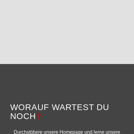
WORAUF WARTEST DU
NOCH
?
Durchstöbere unsere Homepage und lerne unsere