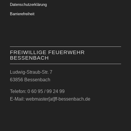
Datenschutzerklärung
Barrierefreiheit
FREIWILLIGE FEUERWEHR
BESSENBACH
Ludwig-Straub-Str. 7
63856 Bessenbach
Telefon: 0 60 95 / 99 24 99
E-Mail: webmaster[at]ff-bessenbach.de