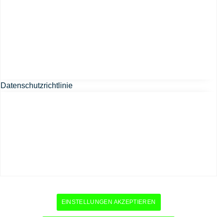
Datenschutzrichtlinie
EINSTELLUNGEN AKZEPTIEREN