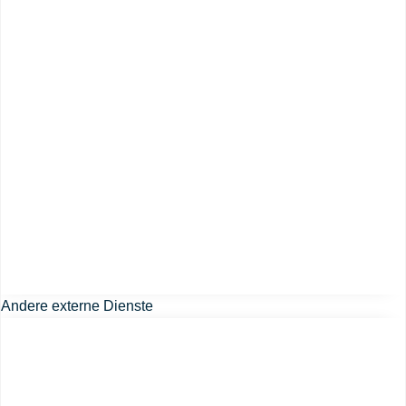
Andere externe Dienste