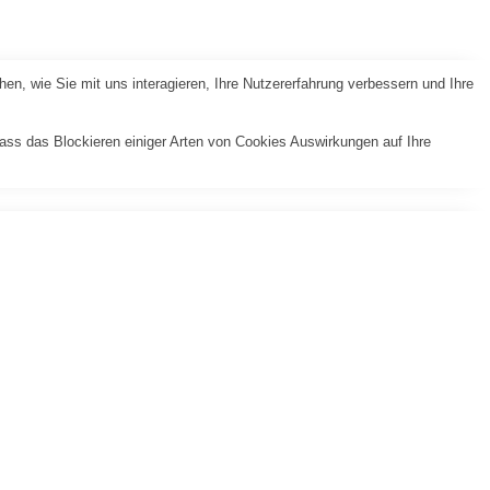
n, wie Sie mit uns interagieren, Ihre Nutzererfahrung verbessern und Ihre
dass das Blockieren einiger Arten von Cookies Auswirkungen auf Ihre