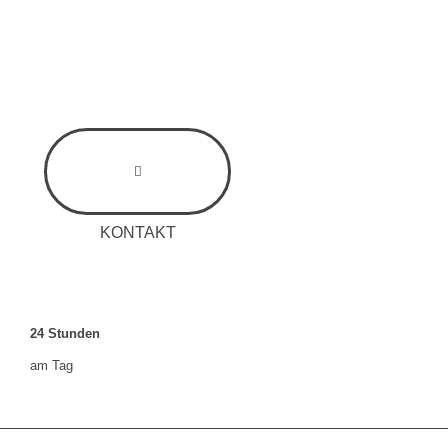
KONTAKT
24
Stunden
am Tag