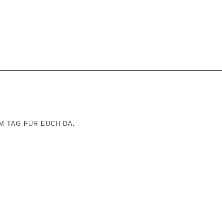
AM TAG FÜR EUCH DA
.