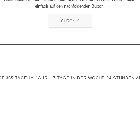
einfach auf den nachfolgenden Button.
CHRONIK
T 365 TAGE IM JAHR – 7 TAGE IN DER WOCHE 24 STUNDEN 