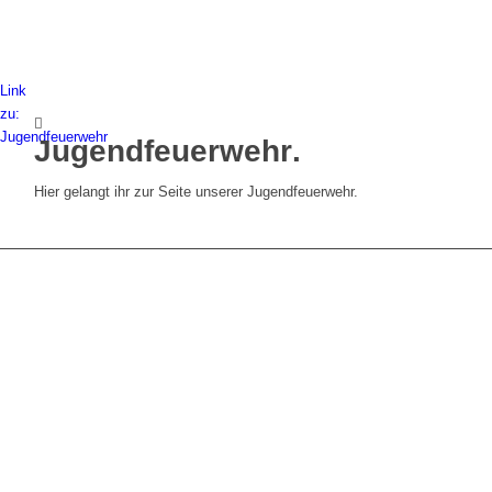
Link
zu:
Jugendfeuerwehr
Jugendfeuerwehr
.
Hier gelangt ihr zur Seite unserer Jugendfeuerwehr.