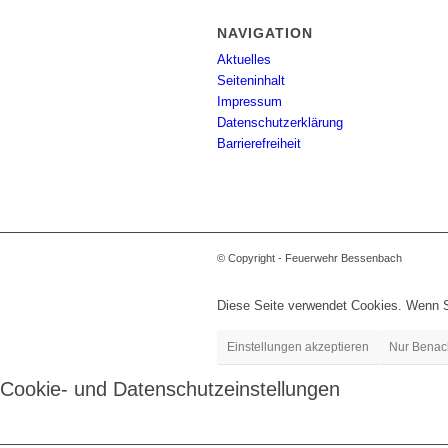
NAVIGATION
Aktuelles
Seiteninhalt
Impressum
Datenschutzerklärung
Barrierefreiheit
© Copyright - Feuerwehr Bessenbach
Diese Seite verwendet Cookies. Wenn S
Einstellungen akzeptieren
Nur Benac
Cookie- und Datenschutzeinstellungen