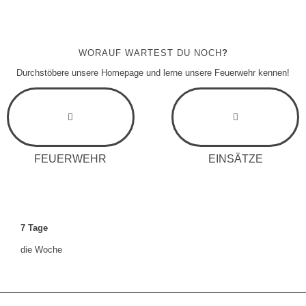
WORAUF WARTEST DU NOCH
?
Durchstöbere unsere Homepage und lerne unsere Feuerwehr kennen!
FEUERWEHR
EINSÄTZE
7
Tage
die Woche