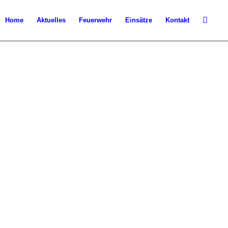
Home
Aktuelles
Feuerwehr
Einsätze
Kontakt