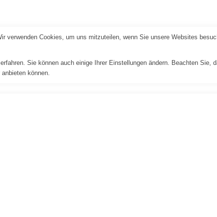
Wir verwenden Cookies, um uns mitzuteilen, wenn Sie unsere Websites besuche
erfahren. Sie können auch einige Ihrer Einstellungen ändern. Beachten Sie, 
r anbieten können.