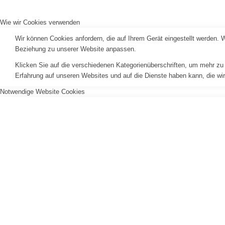
Wie wir Cookies verwenden
Wir können Cookies anfordern, die auf Ihrem Gerät eingestellt werden. 
Beziehung zu unserer Website anpassen.
Klicken Sie auf die verschiedenen Kategorienüberschriften, um mehr zu 
Erfahrung auf unseren Websites und auf die Dienste haben kann, die wi
Notwendige Website Cookies