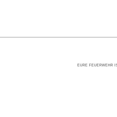
EURE FEUERWEHR IS