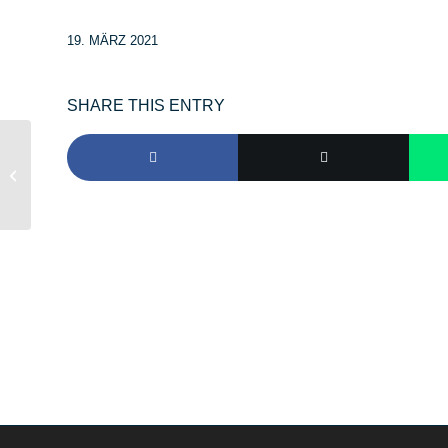
19. MÄRZ 2021
SHARE THIS ENTRY
Ölspur