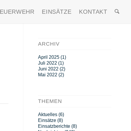
FEUERWEHR
EINSÄTZE
KONTAKT
ARCHIV
April 2025
(1)
Juli 2022
(1)
Juni 2022
(2)
Mai 2022
(2)
THEMEN
Aktuelles
(6)
Einsätze
(8)
Einsatzberichte
(8)