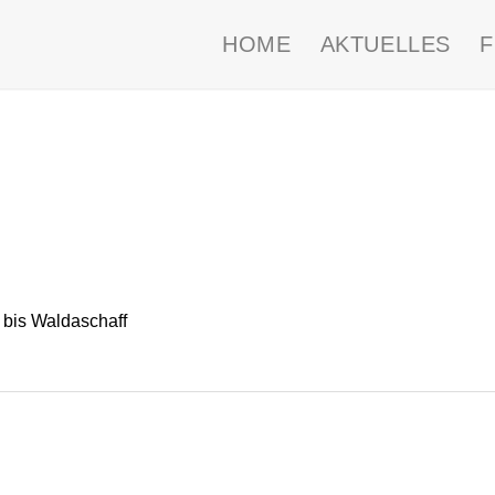
HOME
AKTUELLES
bis Waldaschaff