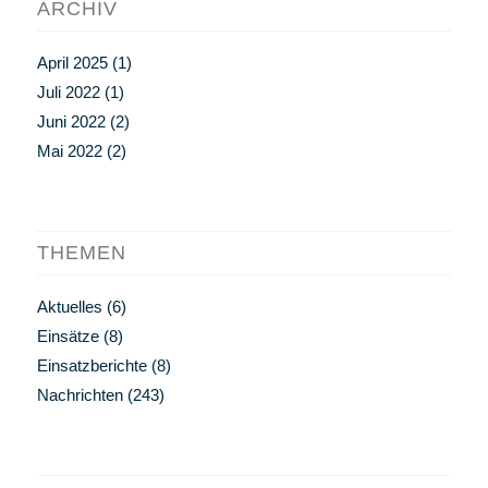
ARCHIV
April 2025
(1)
Juli 2022
(1)
Juni 2022
(2)
Mai 2022
(2)
THEMEN
Aktuelles
(6)
Einsätze
(8)
Einsatzberichte
(8)
Nachrichten
(243)