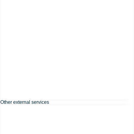
Other external services