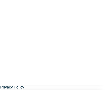
Privacy Policy