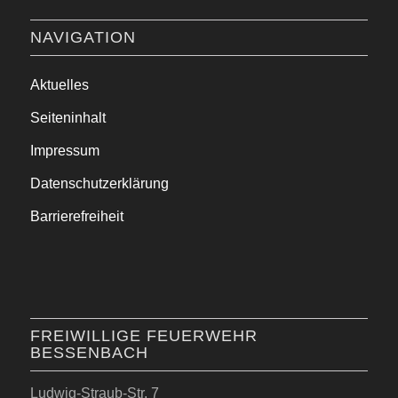
NAVIGATION
Aktuelles
Seiteninhalt
Impressum
Datenschutzerklärung
Barrierefreiheit
FREIWILLIGE FEUERWEHR
BESSENBACH
Ludwig-Straub-Str. 7