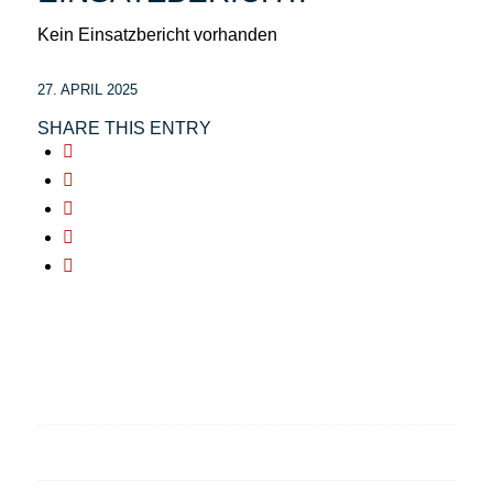
Kein Einsatzbericht vorhanden
27. APRIL 2025
SHARE THIS ENTRY