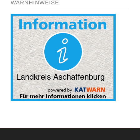
WARNHINWEISE