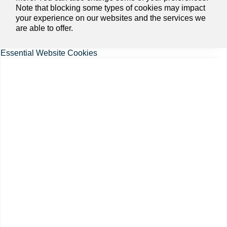
Note that blocking some types of cookies may impact
your experience on our websites and the services we
are able to offer.
Essential Website Cookies