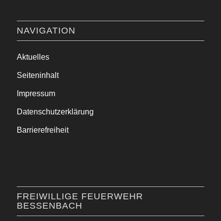
NAVIGATION
Aktuelles
Seiteninhalt
Impressum
Datenschutzerklärung
Barrierefreiheit
FREIWILLIGE FEUERWEHR
BESSENBACH