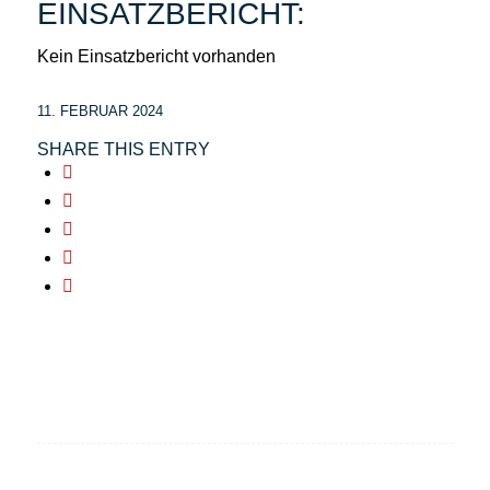
EINSATZBERICHT:
Kein Einsatzbericht vorhanden
11. FEBRUAR 2024
SHARE THIS ENTRY