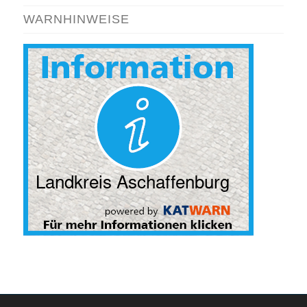
WARNHINWEISE