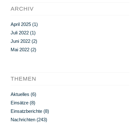
ARCHIV
April 2025
(1)
Juli 2022
(1)
Juni 2022
(2)
Mai 2022
(2)
THEMEN
Aktuelles
(6)
Einsätze
(8)
Einsatzberichte
(8)
Nachrichten
(243)