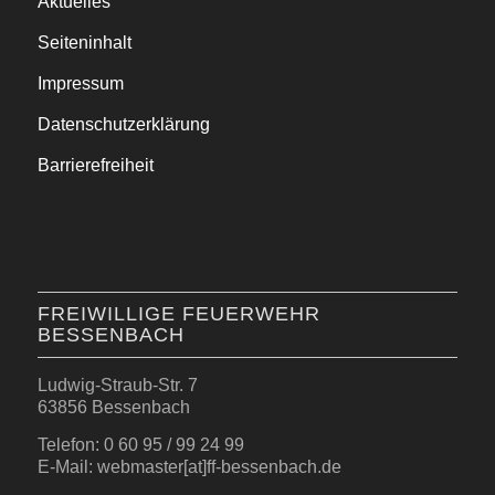
Aktuelles
Seiteninhalt
Impressum
Datenschutzerklärung
Barrierefreiheit
FREIWILLIGE FEUERWEHR
BESSENBACH
Ludwig-Straub-Str. 7
63856 Bessenbach
Telefon: 0 60 95 / 99 24 99
E-Mail: webmaster[at]ff-bessenbach.de