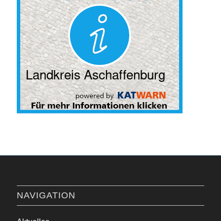
NAVIGATION