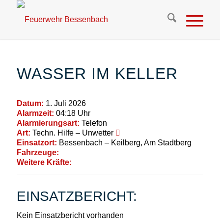
WASSER IM KELLER
Datum:
1. Juli 2026
Alarmzeit:
04:18 Uhr
Alarmierungsart:
Telefon
Art:
Techn. Hilfe – Unwetter
Einsatzort:
Bessenbach – Keilberg, Am Stadtberg
Fahrzeuge:
Weitere Kräfte:
EINSATZBERICHT:
Kein Einsatzbericht vorhanden