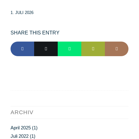
1. JULI 2026
SHARE THIS ENTRY
ARCHIV
April 2025
(1)
Juli 2022
(1)