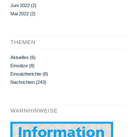
Juni 2022
(2)
Mai 2022
(2)
THEMEN
Aktuelles
(6)
Einsätze
(8)
Einsatzberichte
(8)
Nachrichten
(243)
WARNHINWEISE