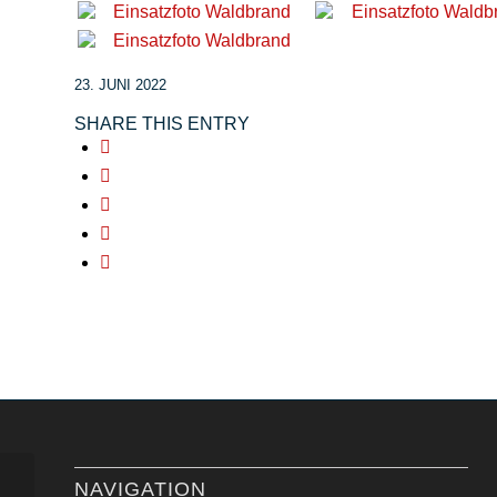
23. JUNI 2022
SHARE THIS ENTRY
NAVIGATION