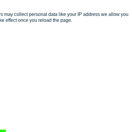
s may collect personal data like your IP address we allow you
ke effect once you reload the page.