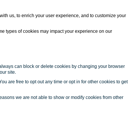
with us, to enrich your user experience, and to customize your
ome types of cookies may impact your experience on our
u always can block or delete cookies by changing your browser
our site.
ou are free to opt out any time or opt in for other cookies to get
reasons we are not able to show or modify cookies from other