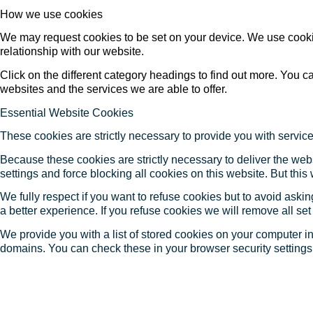
How we use cookies
We may request cookies to be set on your device. We use cookie
relationship with our website.
Click on the different category headings to find out more. You
websites and the services we are able to offer.
Essential Website Cookies
These cookies are strictly necessary to provide you with service
Because these cookies are strictly necessary to deliver the web
settings and force blocking all cookies on this website. But this
We fully respect if you want to refuse cookies but to avoid asking
a better experience. If you refuse cookies we will remove all se
We provide you with a list of stored cookies on your computer 
domains. You can check these in your browser security settings