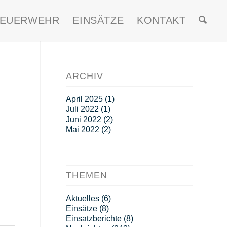
FEUERWEHR
EINSÄTZE
KONTAKT
ARCHIV
April 2025
(1)
Juli 2022
(1)
Juni 2022
(2)
Mai 2022
(2)
THEMEN
Aktuelles
(6)
Einsätze
(8)
Einsatzberichte
(8)