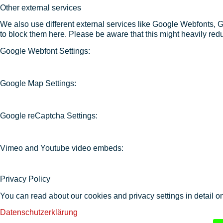
Other external services
We also use different external services like Google Webfonts, 
to block them here. Please be aware that this might heavily redu
Google Webfont Settings:
Google Map Settings:
Google reCaptcha Settings:
Vimeo and Youtube video embeds:
Privacy Policy
You can read about our cookies and privacy settings in detail o
Datenschutzerklärung