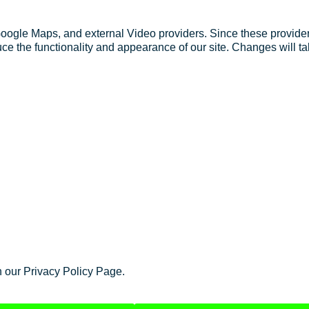
Google Maps, and external Video providers. Since these provider
ce the functionality and appearance of our site. Changes will ta
n our Privacy Policy Page.