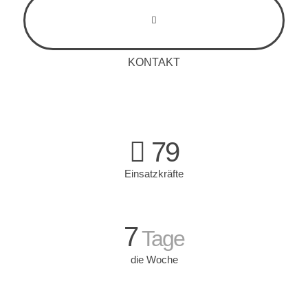
KONTAKT
79
Einsatzkräfte
7
Tage
die Woche