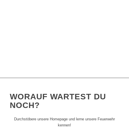
WORAUF WARTEST DU
NOCH
?
Durchstöbere unsere Homepage und lerne unsere Feuerwehr
kennen!