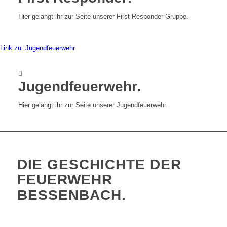
Hier gelangt ihr zur Seite unserer First Responder Gruppe.
Link zu: Jugendfeuerwehr
Jugendfeuerwehr
.
Hier gelangt ihr zur Seite unserer Jugendfeuerwehr.
DIE GESCHICHTE DER
FEUERWEHR
BESSENBACH
.