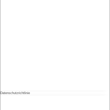
Datenschutzrichtlinie