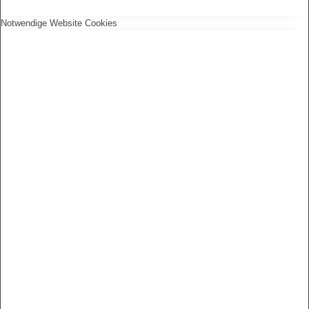
Notwendige Website Cookies