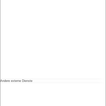
Andere externe Dienste