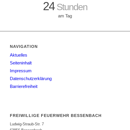
24
Stunden
am Tag
NAVIGATION
Aktuelles
Seiteninhalt
Impressum
Datenschutzerklärung
Barrierefreiheit
FREIWILLIGE FEUERWEHR BESSENBACH
Ludwig-Straub-Str. 7