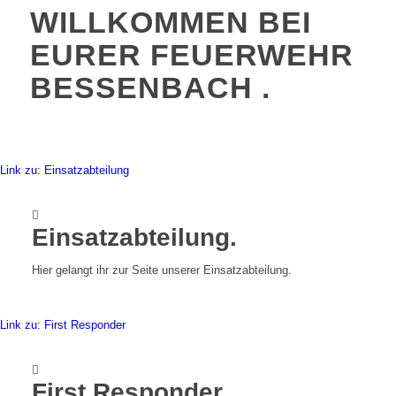
WILLKOMMEN BEI
EURER FEUERWEHR
BESSENBACH
.
Link zu: Einsatzabteilung
Einsatzabteilung
.
Hier gelangt ihr zur Seite unserer Einsatzabteilung.
Link zu: First Responder
First Responder
.