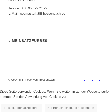
63856 Bessenbach
Telefon: 0 60 95 / 99 24 99
E-Mail: webmaster[at]ff-bessenbach.de
#IMEINSATZFÜRBES
© Copyright - Feuerwehr Bessenbach
Diese Seite verwendet Cookies. Wenn Sie weiterhin auf der Webseite surfen,
stimmen Sie der Verwendung von Cookies zu.
Einstellungen akzeptieren
Nur Benachrichtigung ausblenden