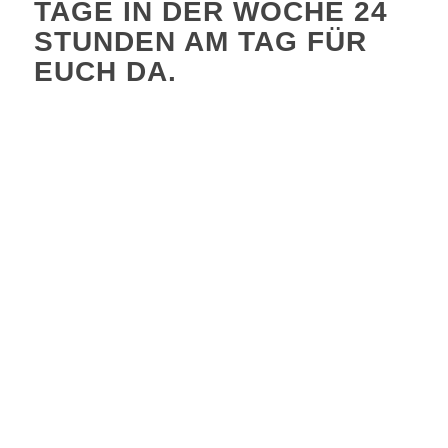
TAGE IN DER WOCHE 24
STUNDEN AM TAG FÜR
EUCH DA
.