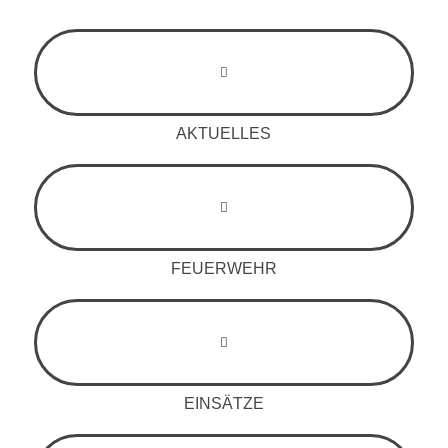
AKTUELLES
FEUERWEHR
EINSÄTZE