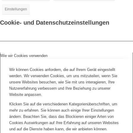
Einstellungen
Cookie- und Datenschutzeinstellungen
Wie wir Cookies verwenden
Wir können Cookies anfordern, die auf Ihrem Gerät eingestellt
werden. Wir verwenden Cookies, um uns mitzuteilen, wenn Sie
unsere Websites besuchen, wie Sie mit uns interagieren, Ihre
Nutzererfahrung verbessern und Ihre Beziehung zu unserer
Website anpassen.
Klicken Sie auf die verschiedenen Kategorienüberschriften, um
mehr zu erfahren. Sie können auch einige Ihrer Einstellungen
ändern. Beachten Sie, dass das Blockieren einiger Arten von
Cookies Auswirkungen auf Ihre Erfahrung auf unseren Websites
und auf die Dienste haben kann, die wir anbieten können.