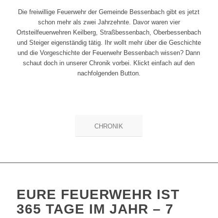
Die freiwillige Feuerwehr der Gemeinde Bessenbach gibt es jetzt
schon mehr als zwei Jahrzehnte. Davor waren vier
Ortsteilfeuerwehren Keilberg, Straßbessenbach, Oberbessenbach
und Steiger eigenständig tätig. Ihr wollt mehr über die Geschichte
und die Vorgeschichte der Feuerwehr Bessenbach wissen? Dann
schaut doch in unserer Chronik vorbei. Klickt einfach auf den
nachfolgenden Button.
CHRONIK
EURE FEUERWEHR IST
365 TAGE IM JAHR – 7