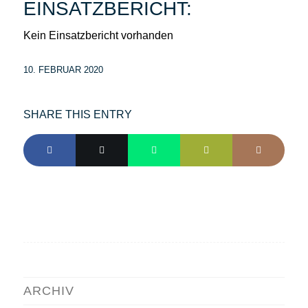
EINSATZBERICHT:
Kein Einsatzbericht vorhanden
10. FEBRUAR 2020
SHARE THIS ENTRY
ARCHIV