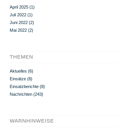
April 2025
(1)
Juli 2022
(1)
Juni 2022
(2)
Mai 2022
(2)
THEMEN
Aktuelles
(6)
Einsätze
(8)
Einsatzberichte
(8)
Nachrichten
(243)
WARNHINWEISE