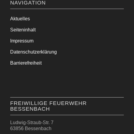
NAVIGATION
Aktuelles
Seiteninhalt
Impressum
Datenschutzerklärung
Barrierefreiheit
FREIWILLIGE FEUERWEHR
BESSENBACH
Ludwig-Straub-Str. 7
63856 Bessenbach