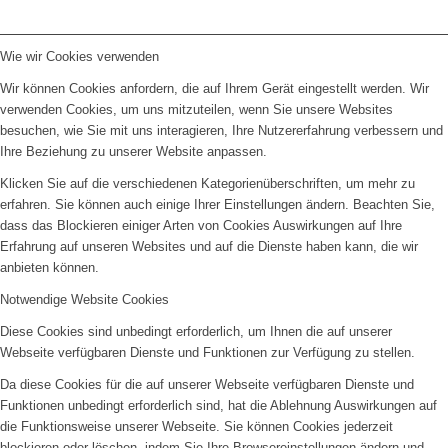
Wie wir Cookies verwenden
Wir können Cookies anfordern, die auf Ihrem Gerät eingestellt werden. Wir
verwenden Cookies, um uns mitzuteilen, wenn Sie unsere Websites
besuchen, wie Sie mit uns interagieren, Ihre Nutzererfahrung verbessern und
Ihre Beziehung zu unserer Website anpassen.
Klicken Sie auf die verschiedenen Kategorienüberschriften, um mehr zu
erfahren. Sie können auch einige Ihrer Einstellungen ändern. Beachten Sie,
dass das Blockieren einiger Arten von Cookies Auswirkungen auf Ihre
Erfahrung auf unseren Websites und auf die Dienste haben kann, die wir
anbieten können.
Notwendige Website Cookies
Diese Cookies sind unbedingt erforderlich, um Ihnen die auf unserer
Webseite verfügbaren Dienste und Funktionen zur Verfügung zu stellen.
Da diese Cookies für die auf unserer Webseite verfügbaren Dienste und
Funktionen unbedingt erforderlich sind, hat die Ablehnung Auswirkungen auf
die Funktionsweise unserer Webseite. Sie können Cookies jederzeit
blockieren oder löschen, indem Sie Ihre Browsereinstellungen ändern und