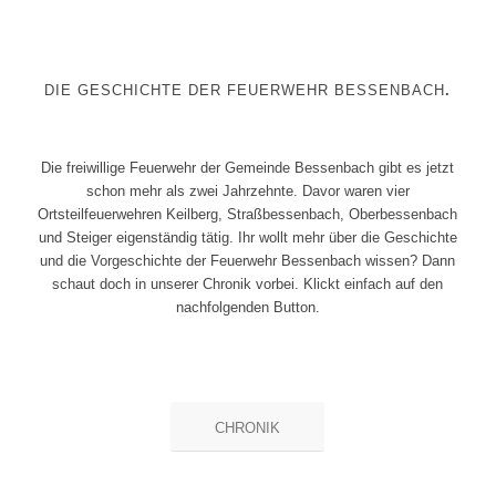
DIE GESCHICHTE DER FEUERWEHR BESSENBACH
.
Die freiwillige Feuerwehr der Gemeinde Bessenbach gibt es jetzt
schon mehr als zwei Jahrzehnte. Davor waren vier
Ortsteilfeuerwehren Keilberg, Straßbessenbach, Oberbessenbach
und Steiger eigenständig tätig. Ihr wollt mehr über die Geschichte
und die Vorgeschichte der Feuerwehr Bessenbach wissen? Dann
schaut doch in unserer Chronik vorbei. Klickt einfach auf den
nachfolgenden Button.
CHRONIK