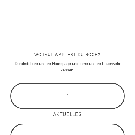
WORAUF WARTEST DU NOCH
?
Durchstöbere unsere Homepage und lerne unsere Feuerwehr
kennen!
AKTUELLES