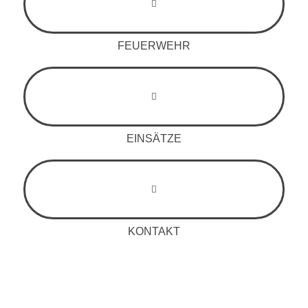
FEUERWEHR
EINSÄTZE
KONTAKT