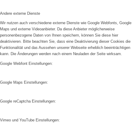
Andere externe Dienste
Wir nutzen auch verschiedene externe Dienste wie Google Webfonts, Google
Maps und externe Videoanbieter. Da diese Anbieter möglicherweise
personenbezogene Daten von Ihnen speichern, können Sie diese hier
deaktivieren. Bitte beachten Sie, dass eine Deaktivierung dieser Cookies die
Funktionalität und das Aussehen unserer Webseite erheblich beeinträchtigen
kann. Die Änderungen werden nach einem Neuladen der Seite wirksam.
Google Webfont Einstellungen:
Google Maps Einstellungen:
Google reCaptcha Einstellungen:
Vimeo und YouTube Einstellungen: