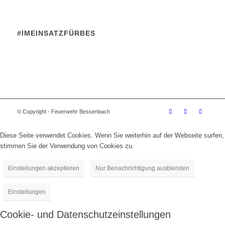
#IMEINSATZFÜRBES
© Copyright - Feuerwehr Bessenbach
Diese Seite verwendet Cookies. Wenn Sie weiterhin auf der Webseite surfen,
stimmen Sie der Verwendung von Cookies zu.
Einstellungen akzeptieren
Nur Benachrichtigung ausblenden
Einstellungen
Cookie- und Datenschutzeinstellungen