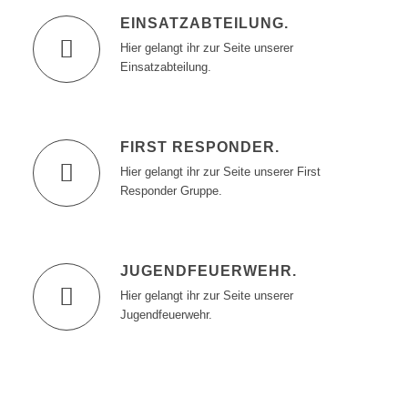
EINSATZABTEILUNG
.
Hier gelangt ihr zur Seite unserer
Einsatzabteilung.
FIRST RESPONDER
.
Hier gelangt ihr zur Seite unserer First
Responder Gruppe.
JUGENDFEUERWEHR
.
Hier gelangt ihr zur Seite unserer
Jugendfeuerwehr.