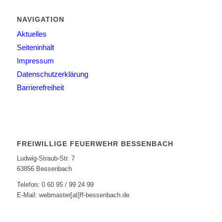
NAVIGATION
Aktuelles
Seiteninhalt
Impressum
Datenschutzerklärung
Barrierefreiheit
FREIWILLIGE FEUERWEHR BESSENBACH
Ludwig-Straub-Str. 7
63856 Bessenbach
Telefon: 0 60 95 / 99 24 99
E-Mail: webmaster[at]ff-bessenbach.de