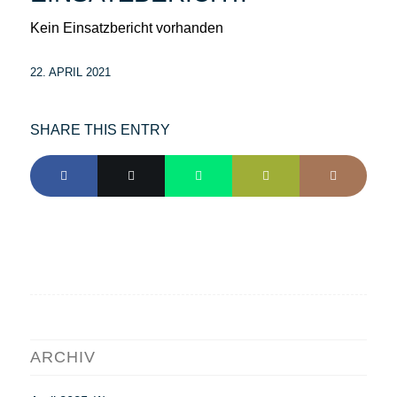
Kein Einsatzbericht vorhanden
22. APRIL 2021
SHARE THIS ENTRY
ARCHIV