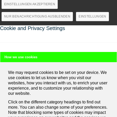
EINSTELLUNGEN AKZEPTIEREN
NUR BENACHRICHTIGUNG AUSBLENDEN
EINSTELLUNGEN
Cookie and Privacy Settings
How we use cookies
We may request cookies to be set on your device. We
use cookies to let us know when you visit our
websites, how you interact with us, to enrich your user
experience, and to customize your relationship with
our website.
Click on the different category headings to find out
more. You can also change some of your preferences.
Note that blocking some types of cookies may impact