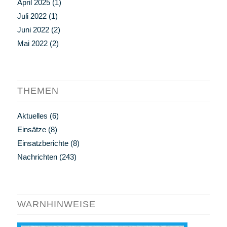
April 2025
(1)
Juli 2022
(1)
Juni 2022
(2)
Mai 2022
(2)
THEMEN
Aktuelles
(6)
Einsätze
(8)
Einsatzberichte
(8)
Nachrichten
(243)
WARNHINWEISE