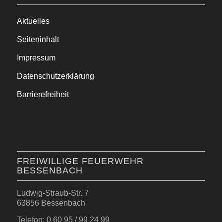
Aktuelles
Seiteninhalt
Impressum
Datenschutzerklärung
Barrierefreiheit
FREIWILLIGE FEUERWEHR
BESSENBACH
Ludwig-Straub-Str. 7
63856 Bessenbach
Telefon: 0 60 95 / 99 24 99