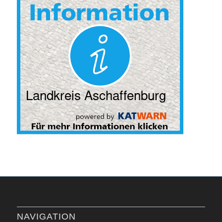
NAVIGATION