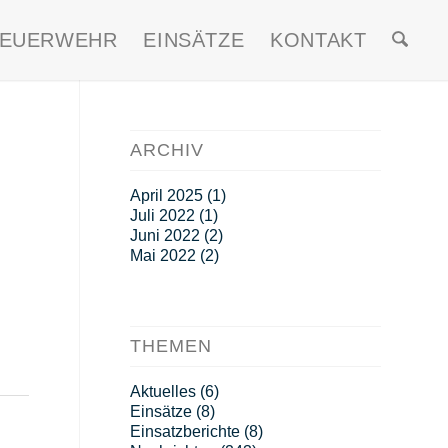
FEUERWEHR
EINSÄTZE
KONTAKT
ARCHIV
April 2025
(1)
Juli 2022
(1)
Juni 2022
(2)
Mai 2022
(2)
THEMEN
Aktuelles
(6)
Einsätze
(8)
Einsatzberichte
(8)