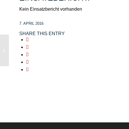
Kein Einsatzbericht vorhanden
7. APRIL 2016
SHARE THIS ENTRY
Baustelle OD Keilberg