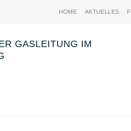
HOME
AKTUELLES
ER GASLEITUNG IM
G