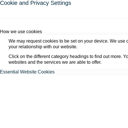
Cookie and Privacy Settings
How we use cookies
We may request cookies to be set on your device. We use co
your relationship with our website.
Click on the different category headings to find out more.
websites and the services we are able to offer.
Essential Website Cookies