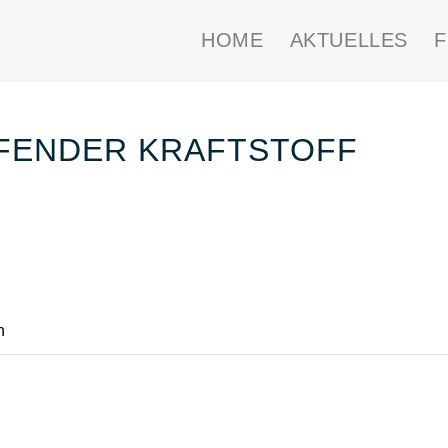
HOME
AKTUELLES
UFENDER KRAFTSTOFF
n