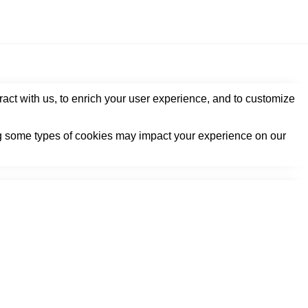
act with us, to enrich your user experience, and to customize
ing some types of cookies may impact your experience on our