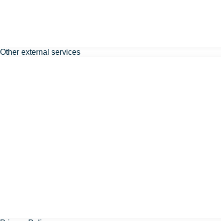
Other external services