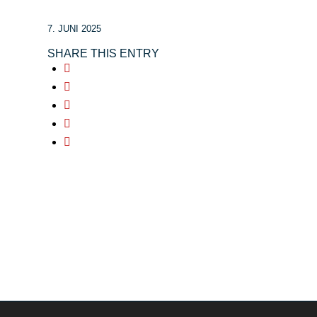
7. JUNI 2025
SHARE THIS ENTRY