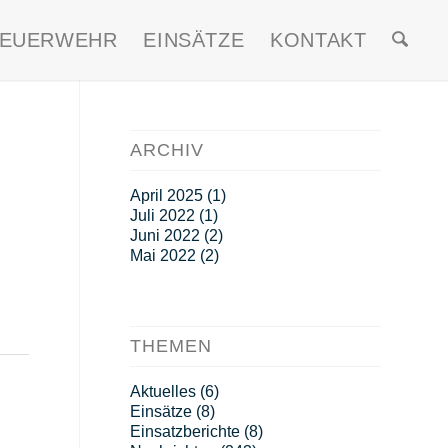
FEUERWEHR
EINSÄTZE
KONTAKT
ARCHIV
April 2025
(1)
Juli 2022
(1)
Juni 2022
(2)
Mai 2022
(2)
THEMEN
Aktuelles
(6)
Einsätze
(8)
Einsatzberichte
(8)