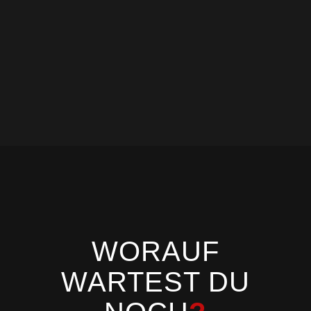
WORAUF
WARTEST DU