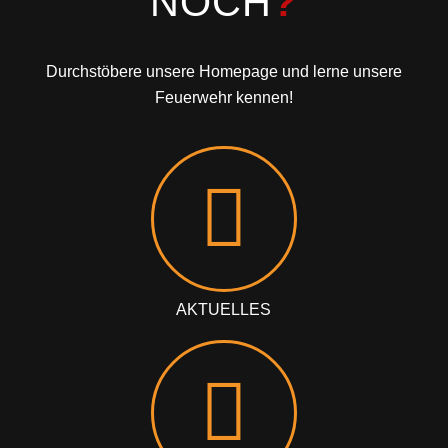
NOCH
?
Durchstöbere unsere Homepage und lerne unsere
Feuerwehr kennen!
AKTUELLES