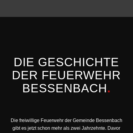
DIE GESCHICHTE
DER FEUERWEHR
BESSENBACH
.
Die freiwillige Feuerwehr der Gemeinde Bessenbach
gibt es jetzt schon mehr als zwei Jahrzehnte. Davor