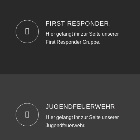
FIRST RESPONDER
.
Hier gelangt ihr zur Seite unserer
First Responder Gruppe.
JUGENDFEUERWEHR
.
Hier gelangt ihr zur Seite unserer
Jugendfeuerwehr.