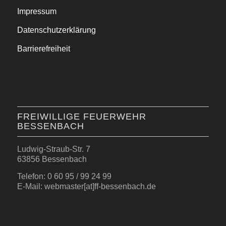
Impressum
Datenschutzerklärung
Barrierefreiheit
FREIWILLIGE FEUERWEHR
BESSENBACH
Ludwig-Straub-Str. 7
63856 Bessenbach
Telefon: 0 60 95 / 99 24 99
E-Mail: webmaster[at]ff-bessenbach.de