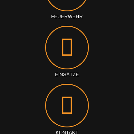
FEUERWEHR
EINSÄTZE
KONTAKT