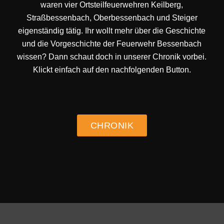
waren vier Ortsteilfeuerwehren Keilberg,
Straßbessenbach, Oberbessenbach und Steiger
eigenständig tätig. Ihr wollt mehr über die Geschichte
und die Vorgeschichte der Feuerwehr Bessenbach
wissen? Dann schaut doch in unserer Chronik vorbei.
Klickt einfach auf den nachfolgenden Button.
CHRONIK