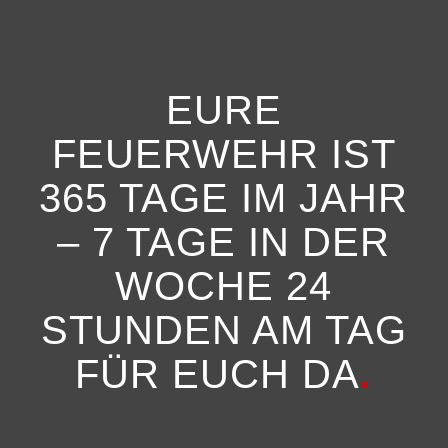
EURE
FEUERWEHR IST
365 TAGE IM JAHR
– 7 TAGE IN DER
WOCHE 24
STUNDEN AM TAG
FÜR EUCH DA
.