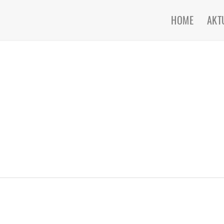
HOME
AKT