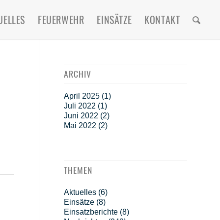
UELLES
FEUERWEHR
EINSÄTZE
KONTAKT
ARCHIV
April 2025
(1)
Juli 2022
(1)
Juni 2022
(2)
Mai 2022
(2)
THEMEN
Aktuelles
(6)
Einsätze
(8)
Einsatzberichte
(8)