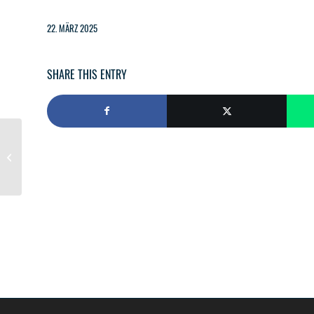
22. MÄRZ 2025
SHARE THIS ENTRY
Medizinische Hilfe im Ortsgebiet