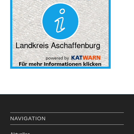
NAVIGATION