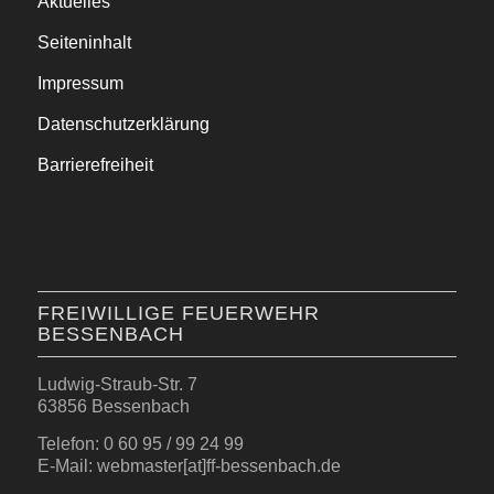
Aktuelles
Seiteninhalt
Impressum
Datenschutzerklärung
Barrierefreiheit
FREIWILLIGE FEUERWEHR
BESSENBACH
Ludwig-Straub-Str. 7
63856 Bessenbach
Telefon: 0 60 95 / 99 24 99
E-Mail: webmaster[at]ff-bessenbach.de