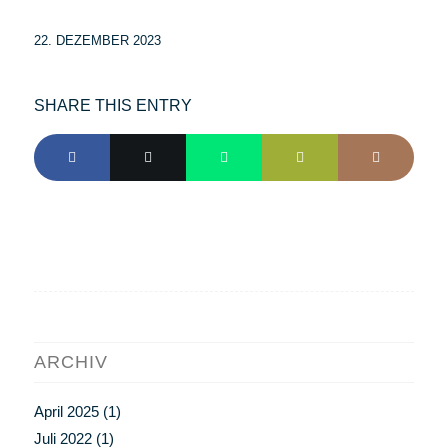
22. DEZEMBER 2023
SHARE THIS ENTRY
ARCHIV
April 2025
(1)
Juli 2022
(1)