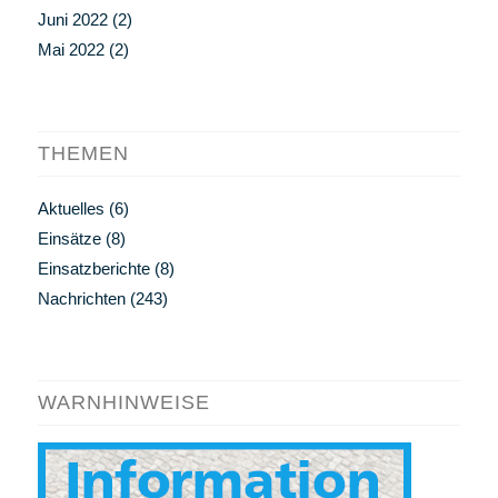
Juni 2022
(2)
Mai 2022
(2)
THEMEN
Aktuelles
(6)
Einsätze
(8)
Einsatzberichte
(8)
Nachrichten
(243)
WARNHINWEISE