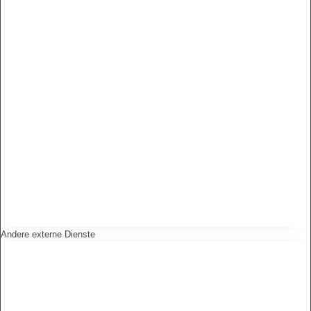
Andere externe Dienste