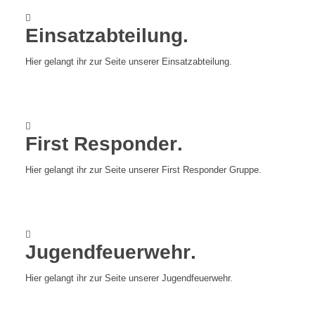
Einsatzabteilung
.
Hier gelangt ihr zur Seite unserer Einsatzabteilung.
First Responder
.
Hier gelangt ihr zur Seite unserer First Responder Gruppe.
Jugendfeuerwehr
.
Hier gelangt ihr zur Seite unserer Jugendfeuerwehr.