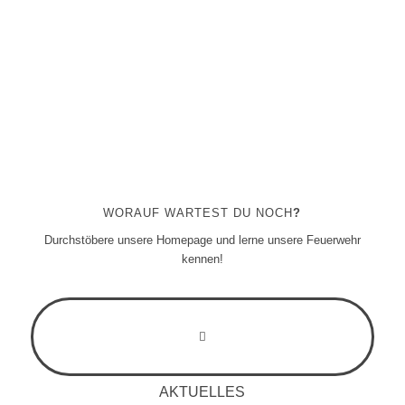
WORAUF WARTEST DU NOCH
?
Durchstöbere unsere Homepage und lerne unsere Feuerwehr
kennen!
AKTUELLES