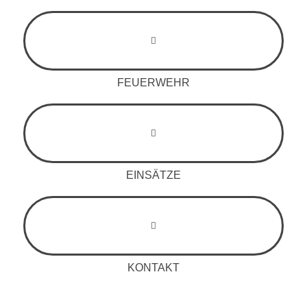
FEUERWEHR
EINSÄTZE
KONTAKT