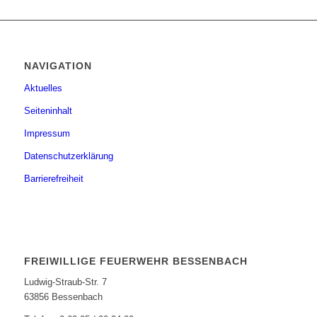
NAVIGATION
Aktuelles
Seiteninhalt
Impressum
Datenschutzerklärung
Barrierefreiheit
FREIWILLIGE FEUERWEHR BESSENBACH
Ludwig-Straub-Str. 7
63856 Bessenbach