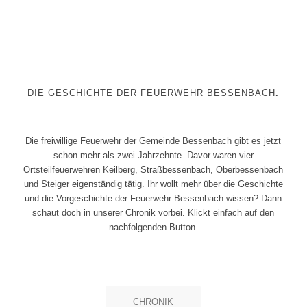
DIE GESCHICHTE DER FEUERWEHR BESSENBACH
.
Die freiwillige Feuerwehr der Gemeinde Bessenbach gibt es jetzt
schon mehr als zwei Jahrzehnte. Davor waren vier
Ortsteilfeuerwehren Keilberg, Straßbessenbach, Oberbessenbach
und Steiger eigenständig tätig. Ihr wollt mehr über die Geschichte
und die Vorgeschichte der Feuerwehr Bessenbach wissen? Dann
schaut doch in unserer Chronik vorbei. Klickt einfach auf den
nachfolgenden Button.
CHRONIK