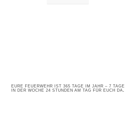
EURE FEUERWEHR IST 365 TAGE IM JAHR – 7 TAGE
IN DER WOCHE 24 STUNDEN AM TAG FÜR EUCH DA
.