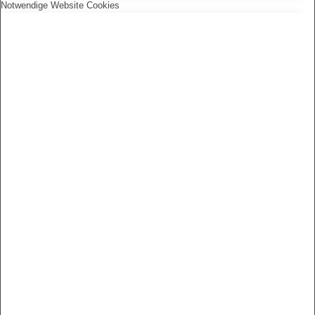
Notwendige Website Cookies