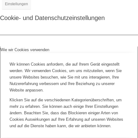
Einstellungen
Cookie- und Datenschutzeinstellungen
Wie wir Cookies verwenden
Wir können Cookies anfordern, die auf Ihrem Gerät eingestellt
werden. Wir verwenden Cookies, um uns mitzuteilen, wenn Sie
unsere Websites besuchen, wie Sie mit uns interagieren, Ihre
Nutzererfahrung verbessern und Ihre Beziehung zu unserer
Website anpassen.
Klicken Sie auf die verschiedenen Kategorienüberschriften, um
mehr zu erfahren. Sie können auch einige Ihrer Einstellungen
ändern. Beachten Sie, dass das Blockieren einiger Arten von
Cookies Auswirkungen auf Ihre Erfahrung auf unseren Websites
und auf die Dienste haben kann, die wir anbieten können.