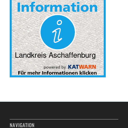
NAVIGATION