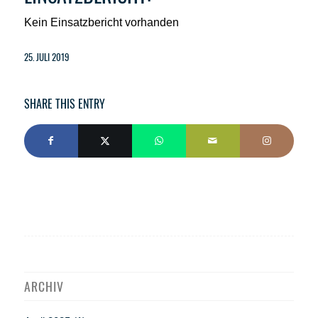
Kein Einsatzbericht vorhanden
25. JULI 2019
SHARE THIS ENTRY
ARCHIV