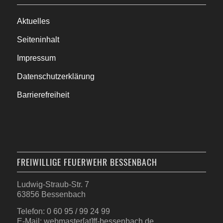
Aktuelles
Seiteninhalt
Impressum
Datenschutzerklärung
Barrierefreiheit
FREIWILLIGE FEUERWEHR BESSENBACH
Ludwig-Straub-Str. 7
63856 Bessenbach
Telefon: 0 60 95 / 99 24 99
E-Mail: webmaster[at]ff-bessenbach.de