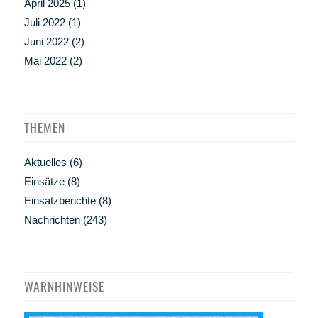
April 2025
(1)
Juli 2022
(1)
Juni 2022
(2)
Mai 2022
(2)
THEMEN
Aktuelles
(6)
Einsätze
(8)
Einsatzberichte
(8)
Nachrichten
(243)
WARNHINWEISE