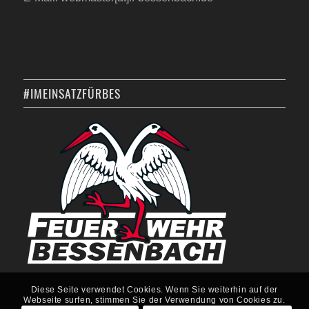
#IMEINSATZFÜRBES
Diese Seite verwendet Cookies. Wenn Sie weiterhin auf der
Webseite surfen, stimmen Sie der Verwendung von Cookies zu.