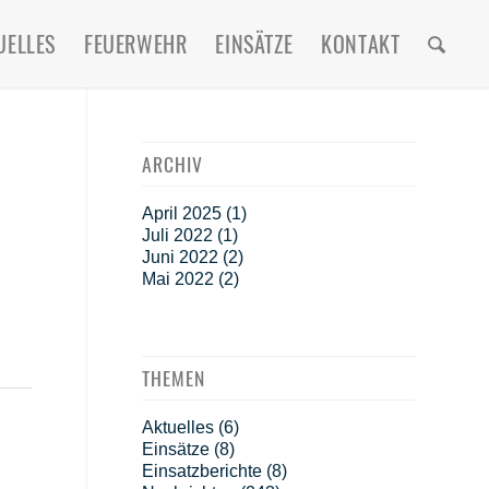
UELLES
FEUERWEHR
EINSÄTZE
KONTAKT
ARCHIV
April 2025
(1)
Juli 2022
(1)
Juni 2022
(2)
Mai 2022
(2)
THEMEN
Aktuelles
(6)
Einsätze
(8)
Einsatzberichte
(8)