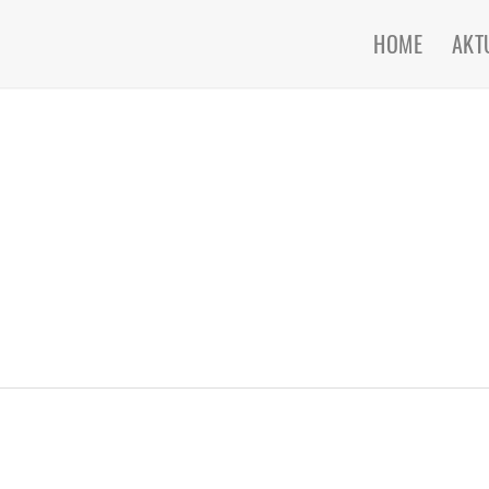
HOME
AKT