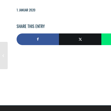
1. JANUAR 2020
SHARE THIS ENTRY
PKW-Brand