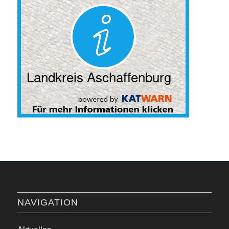
NAVIGATION