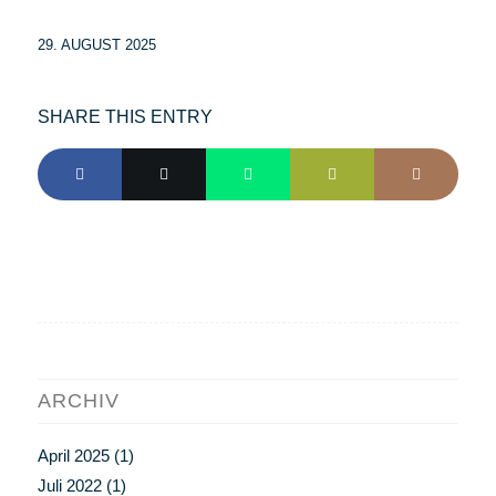
29. AUGUST 2025
SHARE THIS ENTRY
ARCHIV
April 2025
(1)
Juli 2022
(1)