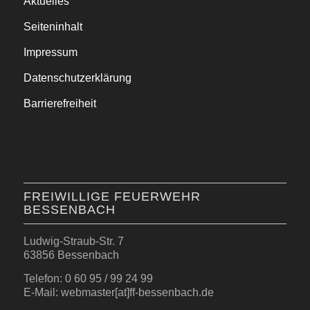
Aktuelles
Seiteninhalt
Impressum
Datenschutzerklärung
Barrierefreiheit
FREIWILLIGE FEUERWEHR
BESSENBACH
Ludwig-Straub-Str. 7
63856 Bessenbach
Telefon: 0 60 95 / 99 24 99
E-Mail: webmaster[at]ff-bessenbach.de