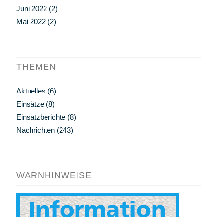
Juni 2022
(2)
Mai 2022
(2)
THEMEN
Aktuelles
(6)
Einsätze
(8)
Einsatzberichte
(8)
Nachrichten
(243)
WARNHINWEISE