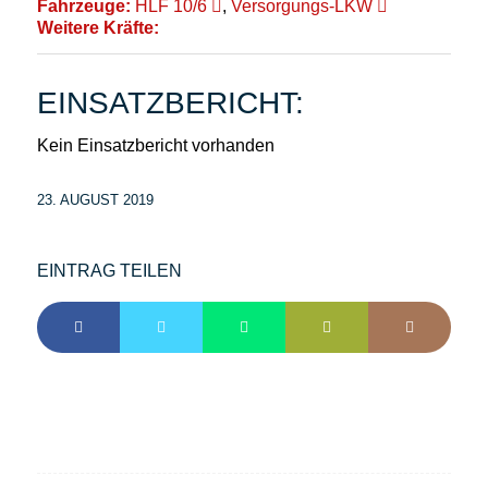
Fahrzeuge:
HLF 10/6
,
Versorgungs-LKW
Weitere Kräfte:
EINSATZBERICHT:
Kein Einsatzbericht vorhanden
23. AUGUST 2019
EINTRAG TEILEN