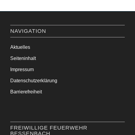
NAVIGATION
Aktuelles
Seiteninhalt
Impressum
Datenschutzerklärung
Barrierefreiheit
FREIWILLIGE FEUERWEHR
BESSENBACH