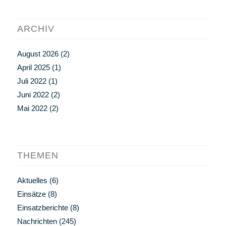
ARCHIV
August 2026
(2)
April 2025
(1)
Juli 2022
(1)
Juni 2022
(2)
Mai 2022
(2)
THEMEN
Aktuelles
(6)
Einsätze
(8)
Einsatzberichte
(8)
Nachrichten
(245)