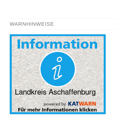
WARNHINWEISE