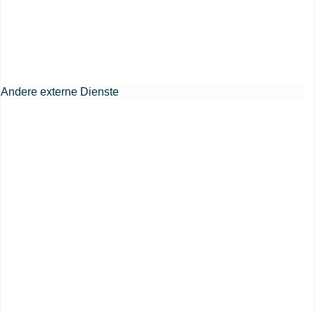
Andere externe Dienste