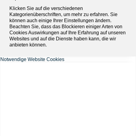
Klicken Sie auf die verschiedenen
Kategorienüberschriften, um mehr zu erfahren. Sie
können auch einige Ihrer Einstellungen ändern.
Beachten Sie, dass das Blockieren einiger Arten von
Cookies Auswirkungen auf Ihre Erfahrung auf unseren
Websites und auf die Dienste haben kann, die wir
anbieten können.
Notwendige Website Cookies