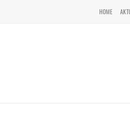
HOME
AKT