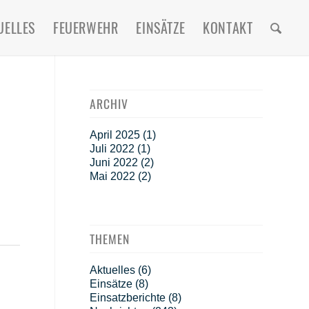
UELLES
FEUERWEHR
EINSÄTZE
KONTAKT
ARCHIV
April 2025
(1)
Juli 2022
(1)
Juni 2022
(2)
Mai 2022
(2)
THEMEN
Aktuelles
(6)
Einsätze
(8)
Einsatzberichte
(8)