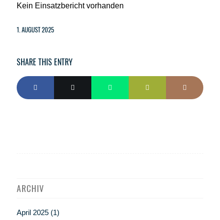
Kein Einsatzbericht vorhanden
1. AUGUST 2025
SHARE THIS ENTRY
ARCHIV
April 2025
(1)