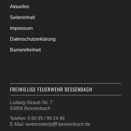
Aktuelles
Seiteninhalt
Impressum
Datenschutzerklärung
Barrierefreiheit
FREIWILLIGE FEUERWEHR BESSENBACH
Ludwig-Straub-Str. 7
63856 Bessenbach
Telefon: 0 60 95 / 99 24 99
E-Mail: webmaster[at]ff-bessenbach.de