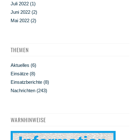
Juli 2022
(1)
Juni 2022
(2)
Mai 2022
(2)
THEMEN
Aktuelles
(6)
Einsätze
(8)
Einsatzberichte
(8)
Nachrichten
(243)
WARNHINWEISE