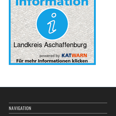
NAVIGATION