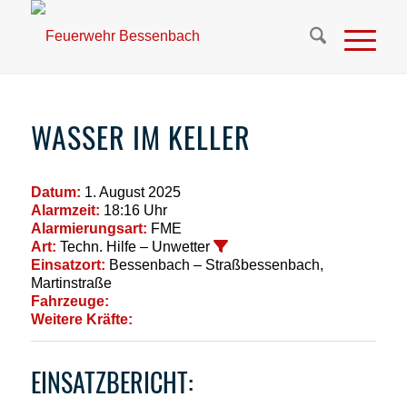
WASSER IM KELLER
Datum:
1. August 2025
Alarmzeit:
18:16 Uhr
Alarmierungsart:
FME
Art:
Techn. Hilfe – Unwetter
Einsatzort:
Bessenbach – Straßbessenbach,
Martinstraße
Fahrzeuge:
Weitere Kräfte:
EINSATZBERICHT: