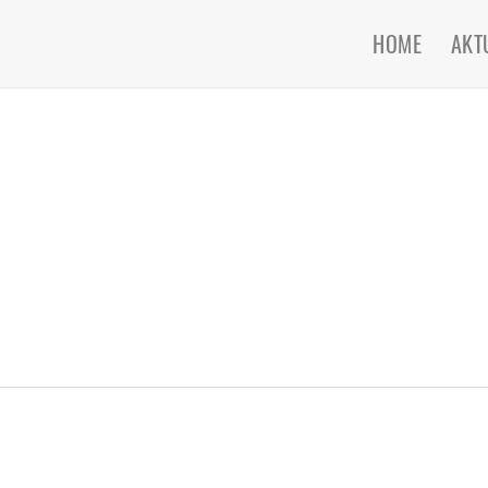
HOME
AKT