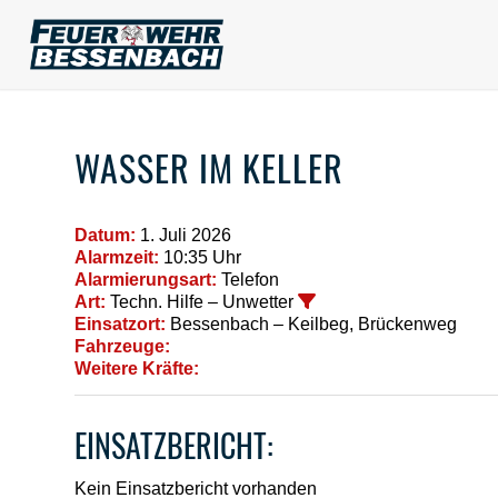
WASSER IM KELLER
Datum:
1. Juli 2026
Alarmzeit:
10:35 Uhr
Alarmierungsart:
Telefon
Art:
Techn. Hilfe – Unwetter
Einsatzort:
Bessenbach – Keilbeg, Brückenweg
Fahrzeuge:
Weitere Kräfte:
EINSATZBERICHT:
Kein Einsatzbericht vorhanden