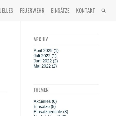
UELLES
FEUERWEHR
EINSÄTZE
KONTAKT
ARCHIV
April 2025
(1)
Juli 2022
(1)
Juni 2022
(2)
Mai 2022
(2)
THEMEN
Aktuelles
(6)
Einsätze
(8)
Einsatzberichte
(8)