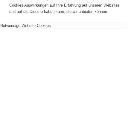
Cookies Auswirkungen auf Ihre Erfahrung auf unseren Websites
und auf die Dienste haben kann, die wir anbieten können.
Notwendige Website Cookies