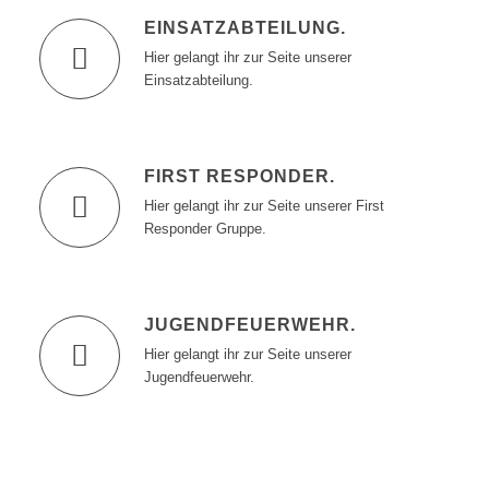
EINSATZABTEILUNG
.
Hier gelangt ihr zur Seite unserer
Einsatzabteilung.
FIRST RESPONDER
.
Hier gelangt ihr zur Seite unserer First
Responder Gruppe.
JUGENDFEUERWEHR
.
Hier gelangt ihr zur Seite unserer
Jugendfeuerwehr.