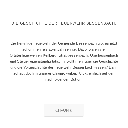
DIE GESCHICHTE DER FEUERWEHR BESSENBACH
.
Die freiwillige Feuerwehr der Gemeinde Bessenbach gibt es jetzt
schon mehr als zwei Jahrzehnte. Davor waren vier
Ortsteilfeuerwehren Keilberg, Straßbessenbach, Oberbessenbach
und Steiger eigenständig tätig. Ihr wollt mehr über die Geschichte
und die Vorgeschichte der Feuerwehr Bessenbach wissen? Dann
schaut doch in unserer Chronik vorbei. Klickt einfach auf den
nachfolgenden Button.
CHRONIK