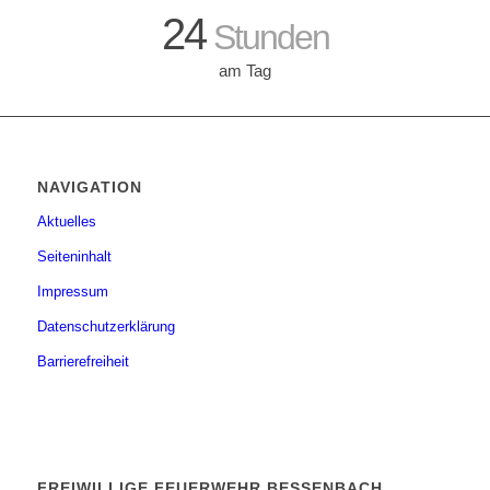
24
Stunden
am Tag
NAVIGATION
Aktuelles
Seiteninhalt
Impressum
Datenschutzerklärung
Barrierefreiheit
FREIWILLIGE FEUERWEHR BESSENBACH