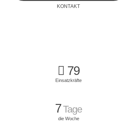
KONTAKT
79
Einsatzkräfte
7
Tage
die Woche