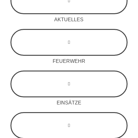
AKTUELLES
FEUERWEHR
EINSÄTZE