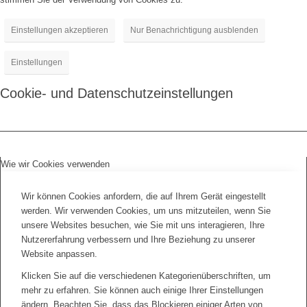
Einstellungen akzeptieren
Nur Benachrichtigung ausblenden
Einstellungen
Cookie- und Datenschutzeinstellungen
Wie wir Cookies verwenden
Wir können Cookies anfordern, die auf Ihrem Gerät eingestellt
werden. Wir verwenden Cookies, um uns mitzuteilen, wenn Sie
unsere Websites besuchen, wie Sie mit uns interagieren, Ihre
Nutzererfahrung verbessern und Ihre Beziehung zu unserer
Website anpassen.
Klicken Sie auf die verschiedenen Kategorienüberschriften, um
mehr zu erfahren. Sie können auch einige Ihrer Einstellungen
ändern. Beachten Sie, dass das Blockieren einiger Arten von