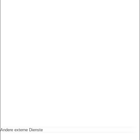
Andere externe Dienste