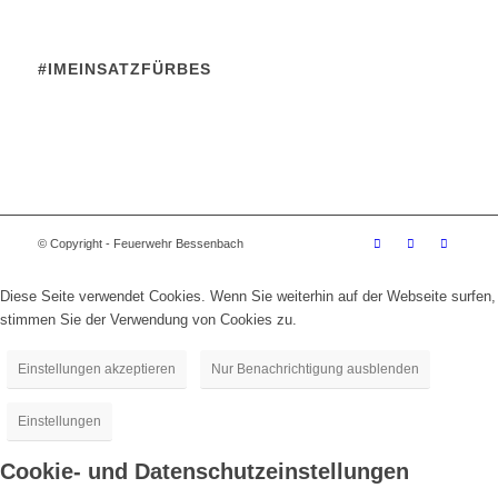
#IMEINSATZFÜRBES
© Copyright - Feuerwehr Bessenbach
Diese Seite verwendet Cookies. Wenn Sie weiterhin auf der Webseite surfen,
stimmen Sie der Verwendung von Cookies zu.
Einstellungen akzeptieren
Nur Benachrichtigung ausblenden
Einstellungen
Cookie- und Datenschutzeinstellungen