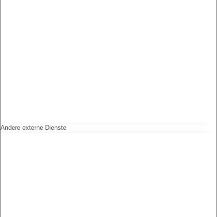
Andere externe Dienste