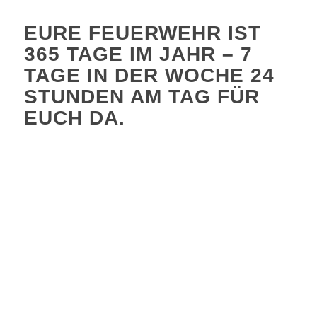
EURE FEUERWEHR IST
365 TAGE IM JAHR – 7
TAGE IN DER WOCHE 24
STUNDEN AM TAG FÜR
EUCH DA
.