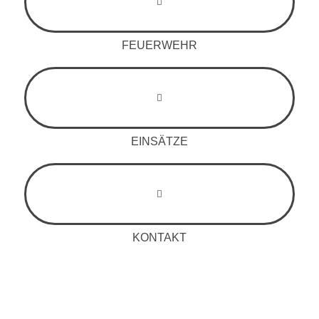
FEUERWEHR
EINSÄTZE
KONTAKT