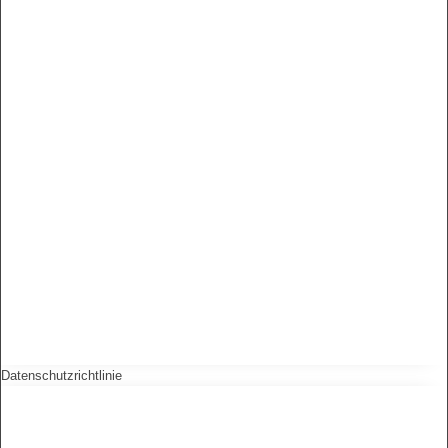
Datenschutzrichtlinie