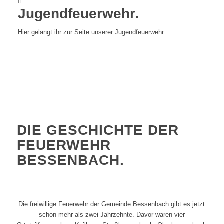
Jugendfeuerwehr
.
Hier gelangt ihr zur Seite unserer Jugendfeuerwehr.
DIE GESCHICHTE DER
FEUERWEHR
BESSENBACH
.
Die freiwillige Feuerwehr der Gemeinde Bessenbach gibt es jetzt
schon mehr als zwei Jahrzehnte. Davor waren vier