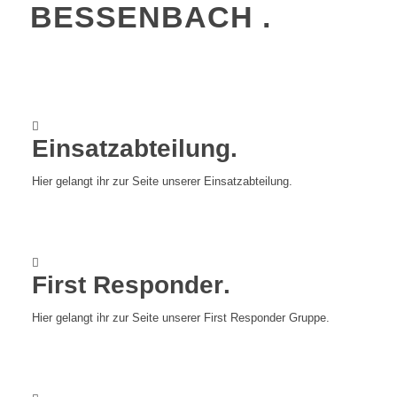
BESSENBACH
.
Einsatzabteilung
.
Hier gelangt ihr zur Seite unserer Einsatzabteilung.
First Responder
.
Hier gelangt ihr zur Seite unserer First Responder Gruppe.