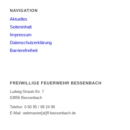
NAVIGATION
Aktuelles
Seiteninhalt
Impressum
Datenschutzerklärung
Barrierefreiheit
FREIWILLIGE FEUERWEHR BESSENBACH
Ludwig-Straub-Str. 7
63856 Bessenbach
Telefon: 0 60 95 / 99 24 99
E-Mail: webmaster[at]ff-bessenbach.de