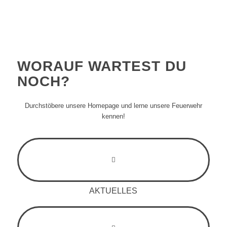
WORAUF WARTEST DU
NOCH
?
Durchstöbere unsere Homepage und lerne unsere Feuerwehr
kennen!
AKTUELLES