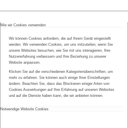
Wie wir Cookies verwenden
Wir können Cookies anfordern, die auf Ihrem Gerät eingestellt
werden. Wir verwenden Cookies, um uns mitzuteilen, wenn Sie
unsere Websites besuchen, wie Sie mit uns interagieren, Ihre
Nutzererfahrung verbessern und Ihre Beziehung zu unserer
Website anpassen.
Klicken Sie auf die verschiedenen Kategorienüberschriften, um
mehr zu erfahren. Sie können auch einige Ihrer Einstellungen
ändern. Beachten Sie, dass das Blockieren einiger Arten von
Cookies Auswirkungen auf Ihre Erfahrung auf unseren Websites
und auf die Dienste haben kann, die wir anbieten können.
Notwendige Website Cookies