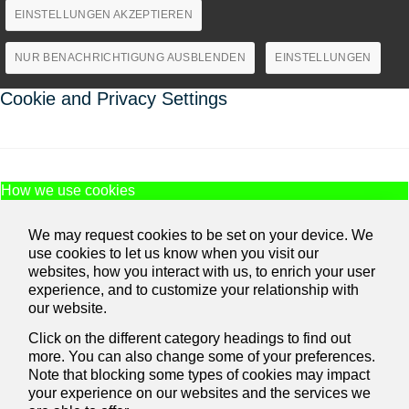
EINSTELLUNGEN AKZEPTIEREN
NUR BENACHRICHTIGUNG AUSBLENDEN
EINSTELLUNGEN
Cookie and Privacy Settings
How we use cookies
We may request cookies to be set on your device. We
use cookies to let us know when you visit our
websites, how you interact with us, to enrich your user
experience, and to customize your relationship with
our website.
Click on the different category headings to find out
more. You can also change some of your preferences.
Note that blocking some types of cookies may impact
your experience on our websites and the services we