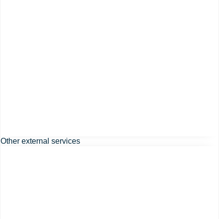
Other external services