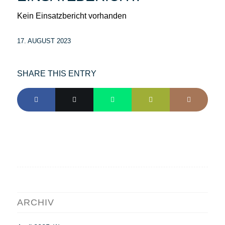
Kein Einsatzbericht vorhanden
17. AUGUST 2023
SHARE THIS ENTRY
ARCHIV