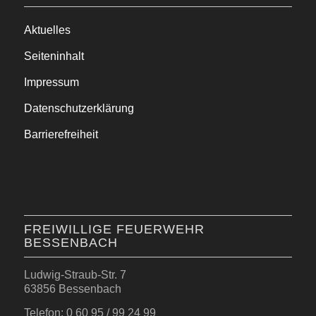
Aktuelles
Seiteninhalt
Impressum
Datenschutzerklärung
Barrierefreiheit
FREIWILLIGE FEUERWEHR
BESSENBACH
Ludwig-Straub-Str. 7
63856 Bessenbach
Telefon: 0 60 95 / 99 24 99