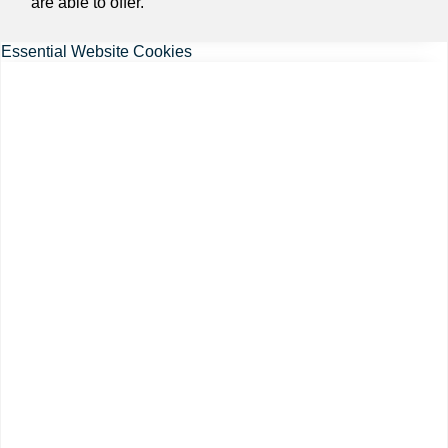
are able to offer.
Essential Website Cookies