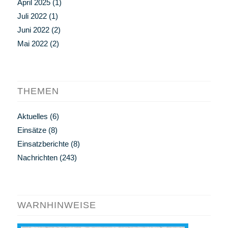
April 2025
(1)
Juli 2022
(1)
Juni 2022
(2)
Mai 2022
(2)
THEMEN
Aktuelles
(6)
Einsätze
(8)
Einsatzberichte
(8)
Nachrichten
(243)
WARNHINWEISE