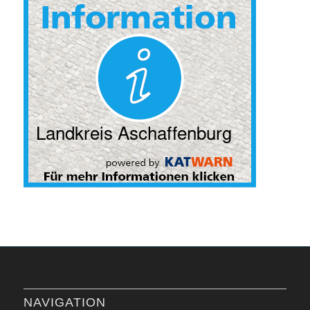
NAVIGATION