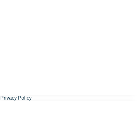
Privacy Policy