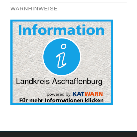
WARNHINWEISE