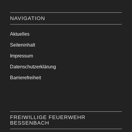
NAVIGATION
Aktuelles
Seiteninhalt
Impressum
Datenschutzerklärung
Barrierefreiheit
FREIWILLIGE FEUERWEHR
BESSENBACH