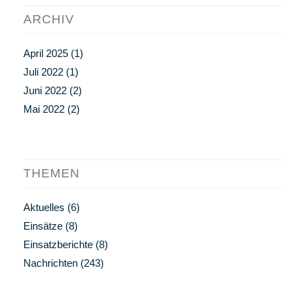
ARCHIV
April 2025
(1)
Juli 2022
(1)
Juni 2022
(2)
Mai 2022
(2)
THEMEN
Aktuelles
(6)
Einsätze
(8)
Einsatzberichte
(8)
Nachrichten
(243)