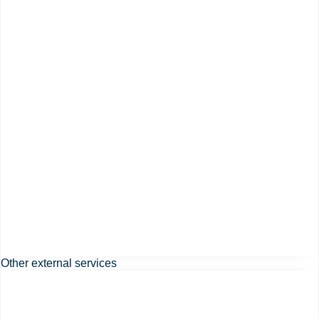
Other external services