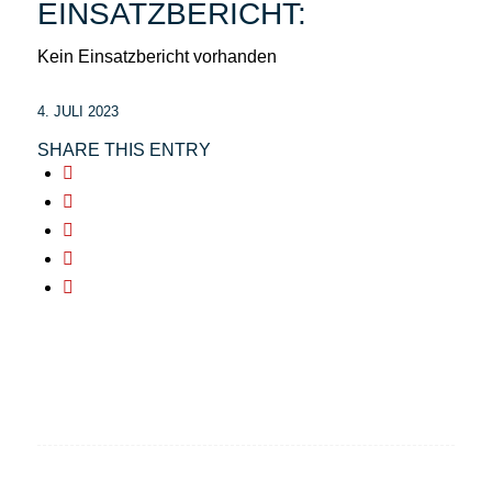
EINSATZBERICHT:
Kein Einsatzbericht vorhanden
4. JULI 2023
SHARE THIS ENTRY