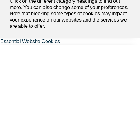
Click on the different category headings to find out
more. You can also change some of your preferences.
Note that blocking some types of cookies may impact
your experience on our websites and the services we
are able to offer.
Essential Website Cookies