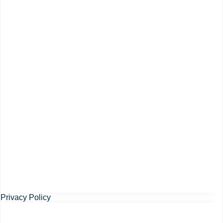
Privacy Policy