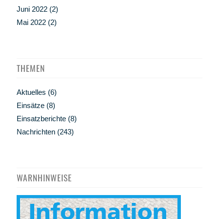
Juni 2022
(2)
Mai 2022
(2)
THEMEN
Aktuelles
(6)
Einsätze
(8)
Einsatzberichte
(8)
Nachrichten
(243)
WARNHINWEISE