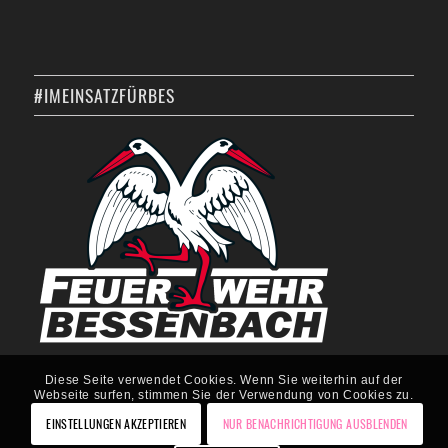
#IMEINSATZFÜRBES
Diese Seite verwendet Cookies. Wenn Sie weiterhin auf der
Webseite surfen, stimmen Sie der Verwendung von Cookies zu.
EINSTELLUNGEN AKZEPTIEREN
NUR BENACHRICHTIGUNG AUSBLENDEN