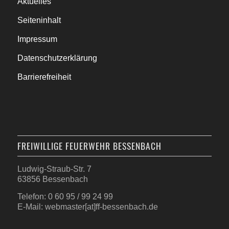
Aktuelles
Seiteninhalt
Impressum
Datenschutzerklärung
Barrierefreiheit
FREIWILLIGE FEUERWEHR BESSENBACH
Ludwig-Straub-Str. 7
63856 Bessenbach
Telefon: 0 60 95 / 99 24 99
E-Mail: webmaster[at]ff-bessenbach.de