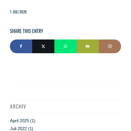
1. JULI 2026
SHARE THIS ENTRY
ARCHIV
April 2025
(1)
Juli 2022
(1)