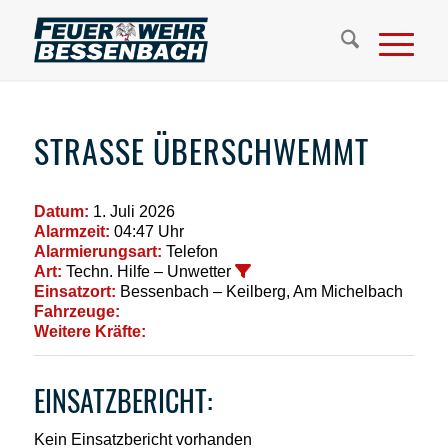
STRASSE ÜBERSCHWEMMT
Datum:
1. Juli 2026
Alarmzeit:
04:47 Uhr
Alarmierungsart:
Telefon
Art:
Techn. Hilfe – Unwetter
Einsatzort:
Bessenbach – Keilberg, Am Michelbach
Fahrzeuge:
Weitere Kräfte:
EINSATZBERICHT:
Kein Einsatzbericht vorhanden