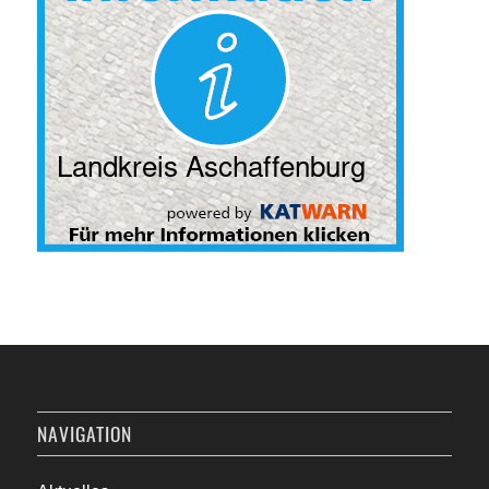
NAVIGATION