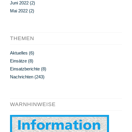
Juni 2022
(2)
Mai 2022
(2)
THEMEN
Aktuelles
(6)
Einsätze
(8)
Einsatzberichte
(8)
Nachrichten
(243)
WARNHINWEISE