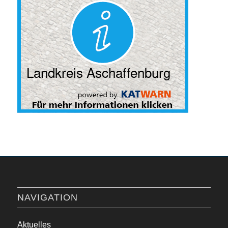
NAVIGATION
Aktuelles