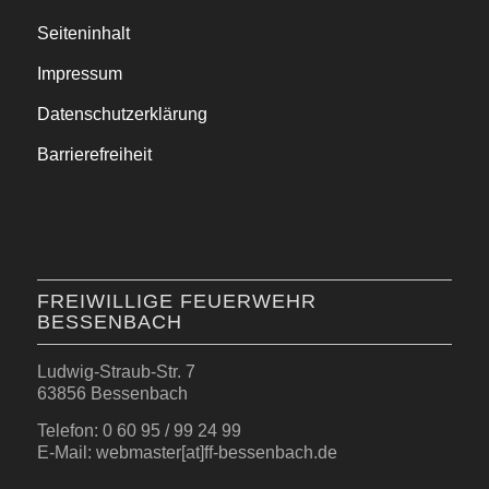
Seiteninhalt
Impressum
Datenschutzerklärung
Barrierefreiheit
FREIWILLIGE FEUERWEHR
BESSENBACH
Ludwig-Straub-Str. 7
63856 Bessenbach
Telefon: 0 60 95 / 99 24 99
E-Mail: webmaster[at]ff-bessenbach.de