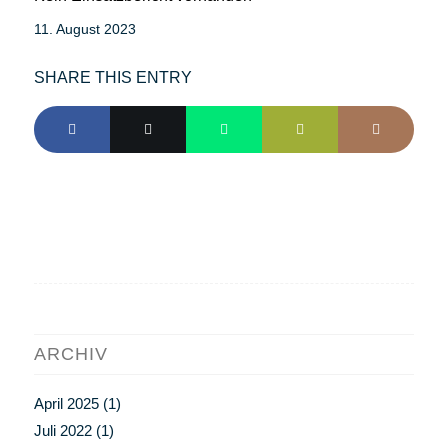
11. August 2023
SHARE THIS ENTRY
ARCHIV
April 2025
(1)
Juli 2022
(1)