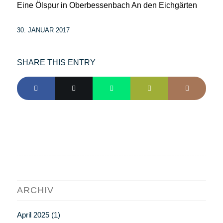
Eine Ölspur in Oberbessenbach An den Eichgärten
30. JANUAR 2017
SHARE THIS ENTRY
ARCHIV
April 2025
(1)