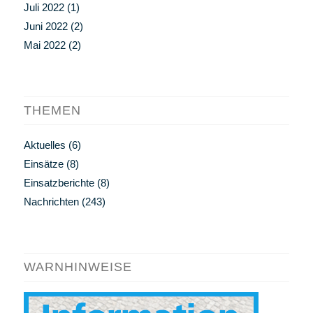
Juli 2022
(1)
Juni 2022
(2)
Mai 2022
(2)
THEMEN
Aktuelles
(6)
Einsätze
(8)
Einsatzberichte
(8)
Nachrichten
(243)
WARNHINWEISE