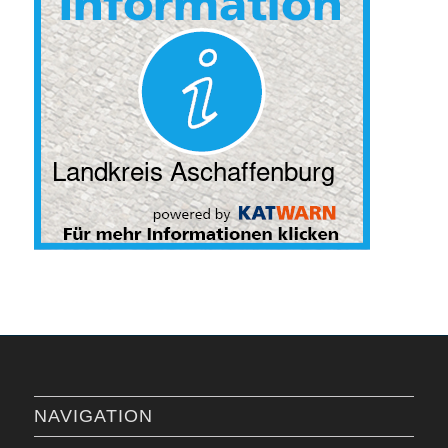
NAVIGATION