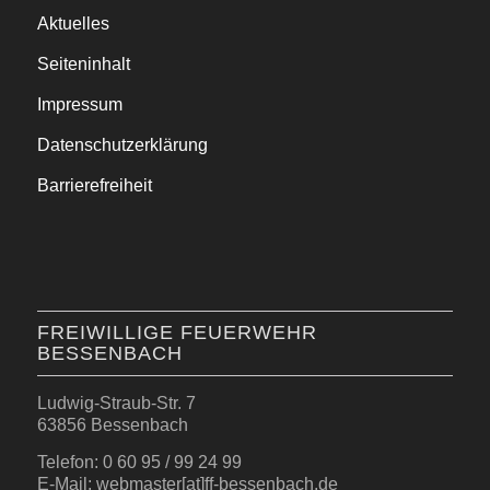
Aktuelles
Seiteninhalt
Impressum
Datenschutzerklärung
Barrierefreiheit
FREIWILLIGE FEUERWEHR
BESSENBACH
Ludwig-Straub-Str. 7
63856 Bessenbach
Telefon: 0 60 95 / 99 24 99
E-Mail: webmaster[at]ff-bessenbach.de