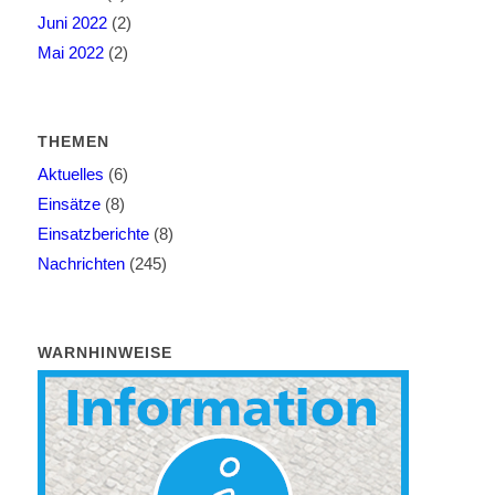
Juni 2022
(2)
Mai 2022
(2)
THEMEN
Aktuelles
(6)
Einsätze
(8)
Einsatzberichte
(8)
Nachrichten
(245)
WARNHINWEISE