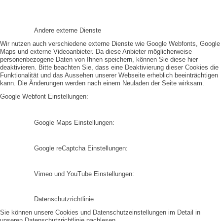
Andere externe Dienste
Wir nutzen auch verschiedene externe Dienste wie Google Webfonts, Google
Maps und externe Videoanbieter. Da diese Anbieter möglicherweise
personenbezogene Daten von Ihnen speichern, können Sie diese hier
deaktivieren. Bitte beachten Sie, dass eine Deaktivierung dieser Cookies die
Funktionalität und das Aussehen unserer Webseite erheblich beeinträchtigen
kann. Die Änderungen werden nach einem Neuladen der Seite wirksam.
Google Webfont Einstellungen:
Google Maps Einstellungen:
Google reCaptcha Einstellungen:
Vimeo und YouTube Einstellungen:
Datenschutzrichtlinie
Sie können unsere Cookies und Datenschutzeinstellungen im Detail in
unseren Datenschutzrichtlinie nachlesen.