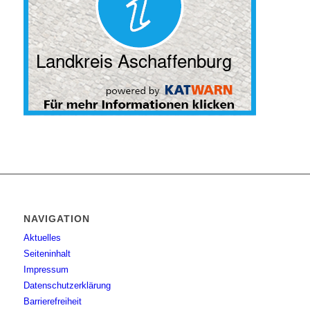
NAVIGATION
Aktuelles
Seiteninhalt
Impressum
Datenschutzerklärung
Barrierefreiheit