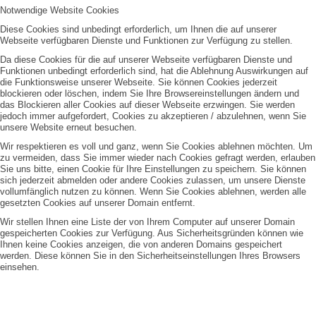
Notwendige Website Cookies
Diese Cookies sind unbedingt erforderlich, um Ihnen die auf unserer
Webseite verfügbaren Dienste und Funktionen zur Verfügung zu stellen.
Da diese Cookies für die auf unserer Webseite verfügbaren Dienste und
Funktionen unbedingt erforderlich sind, hat die Ablehnung Auswirkungen auf
die Funktionsweise unserer Webseite. Sie können Cookies jederzeit
blockieren oder löschen, indem Sie Ihre Browsereinstellungen ändern und
das Blockieren aller Cookies auf dieser Webseite erzwingen. Sie werden
jedoch immer aufgefordert, Cookies zu akzeptieren / abzulehnen, wenn Sie
unsere Website erneut besuchen.
Wir respektieren es voll und ganz, wenn Sie Cookies ablehnen möchten. Um
zu vermeiden, dass Sie immer wieder nach Cookies gefragt werden, erlauben
Sie uns bitte, einen Cookie für Ihre Einstellungen zu speichern. Sie können
sich jederzeit abmelden oder andere Cookies zulassen, um unsere Dienste
vollumfänglich nutzen zu können. Wenn Sie Cookies ablehnen, werden alle
gesetzten Cookies auf unserer Domain entfernt.
Wir stellen Ihnen eine Liste der von Ihrem Computer auf unserer Domain
gespeicherten Cookies zur Verfügung. Aus Sicherheitsgründen können wie
Ihnen keine Cookies anzeigen, die von anderen Domains gespeichert
werden. Diese können Sie in den Sicherheitseinstellungen Ihres Browsers
einsehen.