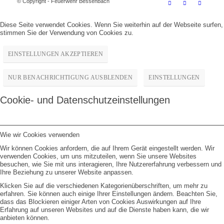
© Copyright - Feuerwehr Bessenbach
Diese Seite verwendet Cookies. Wenn Sie weiterhin auf der Webseite surfen,
stimmen Sie der Verwendung von Cookies zu.
EINSTELLUNGEN AKZEPTIEREN
NUR BENACHRICHTIGUNG AUSBLENDEN
EINSTELLUNGEN
Cookie- und Datenschutzeinstellungen
Wie wir Cookies verwenden
Wir können Cookies anfordern, die auf Ihrem Gerät eingestellt werden. Wir
verwenden Cookies, um uns mitzuteilen, wenn Sie unsere Websites
besuchen, wie Sie mit uns interagieren, Ihre Nutzererfahrung verbessern und
Ihre Beziehung zu unserer Website anpassen.
Klicken Sie auf die verschiedenen Kategorienüberschriften, um mehr zu
erfahren. Sie können auch einige Ihrer Einstellungen ändern. Beachten Sie,
dass das Blockieren einiger Arten von Cookies Auswirkungen auf Ihre
Erfahrung auf unseren Websites und auf die Dienste haben kann, die wir
anbieten können.