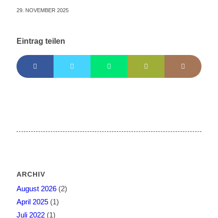
29. NOVEMBER 2025
Eintrag teilen
ARCHIV
August 2026
(2)
April 2025
(1)
Juli 2022
(1)