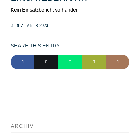
Kein Einsatzbericht vorhanden
3. DEZEMBER 2023
SHARE THIS ENTRY
ARCHIV