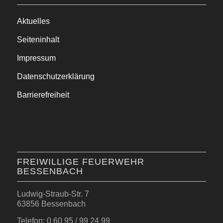
Aktuelles
Seiteninhalt
Impressum
Datenschutzerklärung
Barrierefreiheit
FREIWILLIGE FEUERWEHR
BESSENBACH
Ludwig-Straub-Str. 7
63856 Bessenbach
Telefon: 0 60 95 / 99 24 99