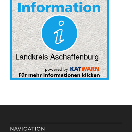
NAVIGATION