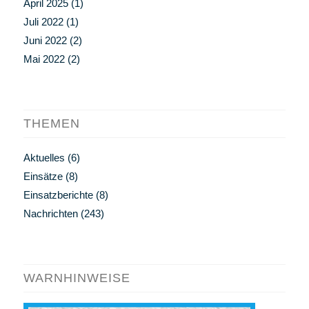
April 2025
(1)
Juli 2022
(1)
Juni 2022
(2)
Mai 2022
(2)
THEMEN
Aktuelles
(6)
Einsätze
(8)
Einsatzberichte
(8)
Nachrichten
(243)
WARNHINWEISE