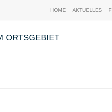
HOME
AKTUELLES
IM ORTSGEBIET