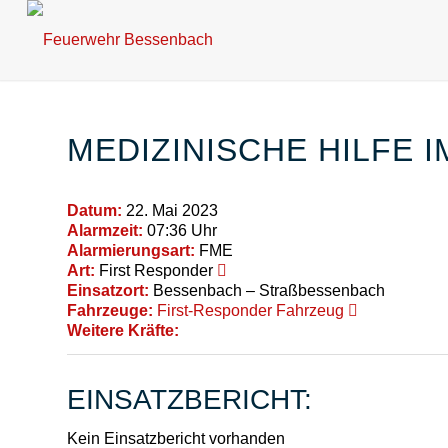
MEDIZINISCHE HILFE 
Datum:
22. Mai 2023
Alarmzeit:
07:36 Uhr
Alarmierungsart:
FME
Art:
First Responder
Einsatzort:
Bessenbach – Straßbessenbach
Fahrzeuge:
First-Responder Fahrzeug
Weitere Kräfte:
EINSATZBERICHT:
Kein Einsatzbericht vorhanden