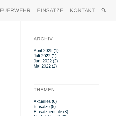
FEUERWEHR
EINSÄTZE
KONTAKT
ARCHIV
April 2025
(1)
Juli 2022
(1)
Juni 2022
(2)
Mai 2022
(2)
THEMEN
Aktuelles
(6)
Einsätze
(8)
Einsatzberichte
(8)