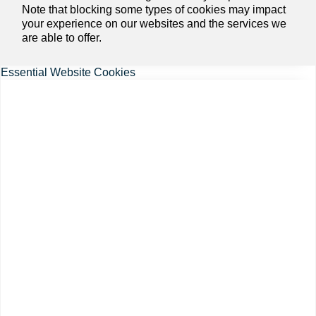
Note that blocking some types of cookies may impact
your experience on our websites and the services we
are able to offer.
Essential Website Cookies