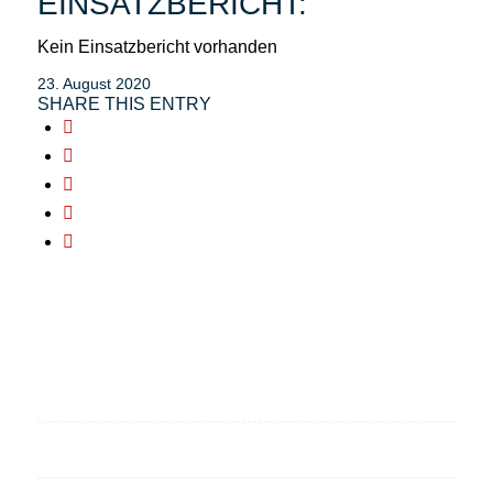
EINSATZBERICHT:
Kein Einsatzbericht vorhanden
23. August 2020
SHARE THIS ENTRY