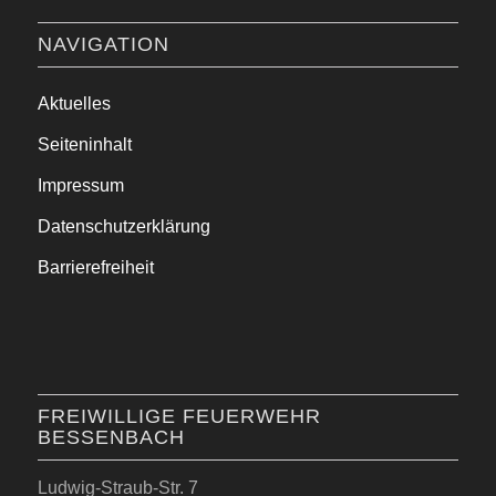
NAVIGATION
Aktuelles
Seiteninhalt
Impressum
Datenschutzerklärung
Barrierefreiheit
FREIWILLIGE FEUERWEHR
BESSENBACH
Ludwig-Straub-Str. 7