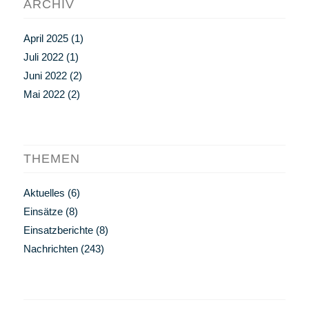
ARCHIV
April 2025
(1)
Juli 2022
(1)
Juni 2022
(2)
Mai 2022
(2)
THEMEN
Aktuelles
(6)
Einsätze
(8)
Einsatzberichte
(8)
Nachrichten
(243)