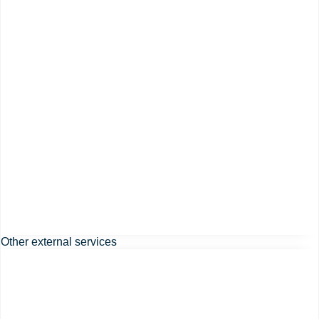
Other external services