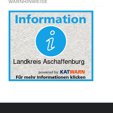
WARNHINWEISE