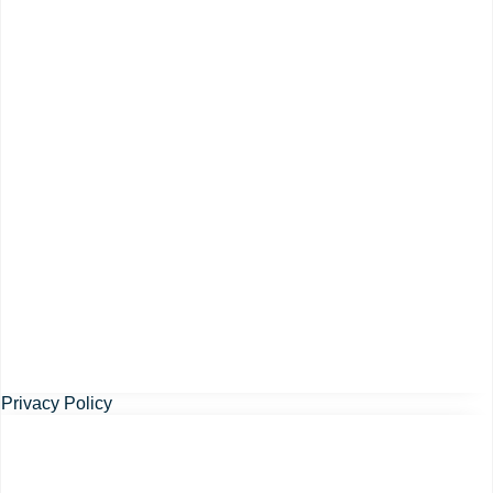
Privacy Policy