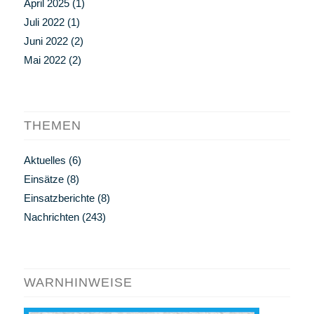
April 2025
(1)
Juli 2022
(1)
Juni 2022
(2)
Mai 2022
(2)
THEMEN
Aktuelles
(6)
Einsätze
(8)
Einsatzberichte
(8)
Nachrichten
(243)
WARNHINWEISE