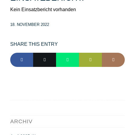
Kein Einsatzbericht vorhanden
18. NOVEMBER 2022
SHARE THIS ENTRY
ARCHIV