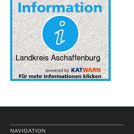
NAVIGATION