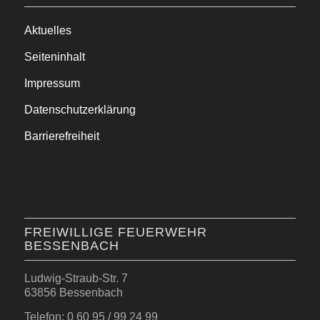
Aktuelles
Seiteninhalt
Impressum
Datenschutzerklärung
Barrierefreiheit
FREIWILLIGE FEUERWEHR
BESSENBACH
Ludwig-Straub-Str. 7
63856 Bessenbach
Telefon: 0 60 95 / 99 24 99