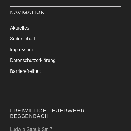
NAVIGATION
Aktuelles
Seiteninhalt
Impressum
Datenschutzerklärung
Barrierefreiheit
FREIWILLIGE FEUERWEHR
BESSENBACH
Ludwig-Straub-Str. 7