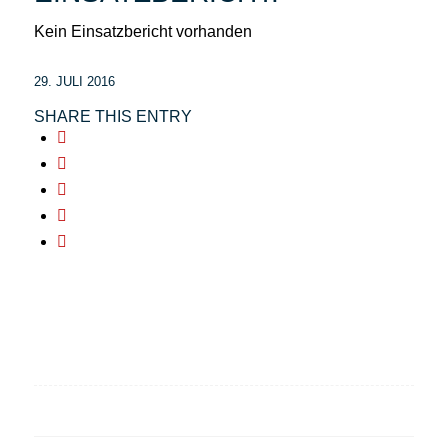
Kein Einsatzbericht vorhanden
29. JULI 2016
SHARE THIS ENTRY