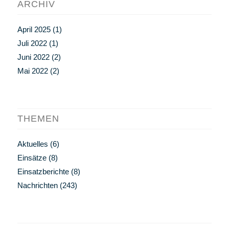
ARCHIV
April 2025
(1)
Juli 2022
(1)
Juni 2022
(2)
Mai 2022
(2)
THEMEN
Aktuelles
(6)
Einsätze
(8)
Einsatzberichte
(8)
Nachrichten
(243)