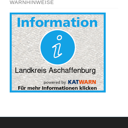
WARNHINWEISE