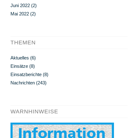
Juni 2022
(2)
Mai 2022
(2)
THEMEN
Aktuelles
(6)
Einsätze
(8)
Einsatzberichte
(8)
Nachrichten
(243)
WARNHINWEISE