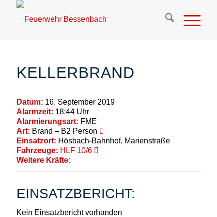
KELLERBRAND
Datum:
16. September 2019
Alarmzeit:
18:44 Uhr
Alarmierungsart:
FME
Art:
Brand – B2 Person
Einsatzort:
Hösbach-Bahnhof, Marienstraße
Fahrzeuge:
HLF 10/6
Weitere Kräfte:
EINSATZBERICHT:
Kein Einsatzbericht vorhanden