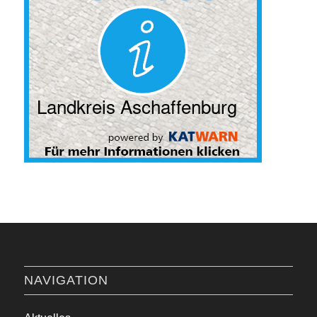
NAVIGATION