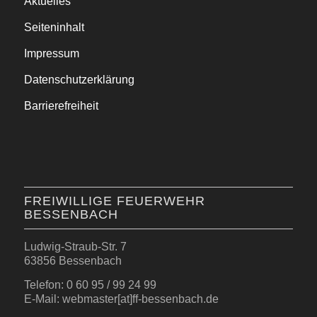
Aktuelles
Seiteninhalt
Impressum
Datenschutzerklärung
Barrierefreiheit
FREIWILLIGE FEUERWEHR
BESSENBACH
Ludwig-Straub-Str. 7
63856 Bessenbach
Telefon: 0 60 95 / 99 24 99
E-Mail: webmaster[at]ff-bessenbach.de