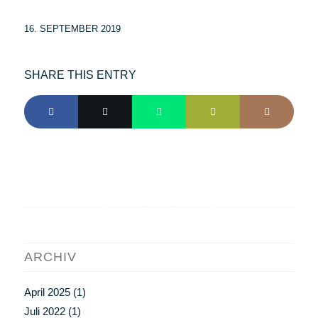
16. SEPTEMBER 2019
SHARE THIS ENTRY
ARCHIV
April 2025
(1)
Juli 2022
(1)